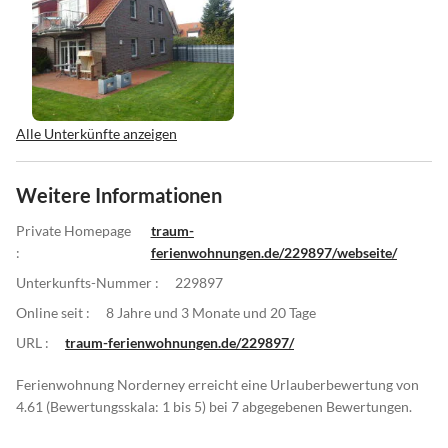
Alle Unterkünfte anzeigen
Weitere Informationen
Private Homepage
traum-
:
ferienwohnungen.de/229897/webseite/
Unterkunfts-Nummer :
229897
Online seit :
8 Jahre und 3 Monate und 20 Tage
URL :
traum-ferienwohnungen.de/229897/
Ferienwohnung Norderney erreicht eine Urlauberbewertung von
4.61 (Bewertungsskala: 1 bis 5) bei 7 abgegebenen Bewertungen.