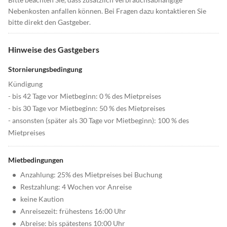
Nebenkosten anfallen können. Bei Fragen dazu kontaktieren Sie
bitte direkt den Gastgeber.
Hinweise des Gastgebers
Stornierungsbedingung
Kündigung
- bis 42 Tage vor Mietbeginn: 0 % des Mietpreises
- bis 30 Tage vor Mietbeginn: 50 % des Mietpreises
- ansonsten (später als 30 Tage vor Mietbeginn): 100 % des
Mietpreises
Mietbedingungen
•
Anzahlung: 25% des Mietpreises bei Buchung
•
Restzahlung: 4 Wochen vor Anreise
•
keine Kaution
•
Anreisezeit: frühestens 16:00 Uhr
•
Abreise: bis spätestens 10:00 Uhr