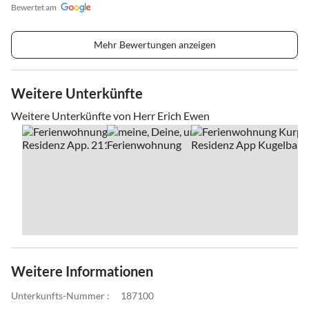
Bewertet am
Mehr Bewertungen anzeigen
Weitere Unterkünfte
Weitere Unterkünfte von Herr Erich Ewen
Weitere Informationen
Unterkunfts-Nummer :
187100