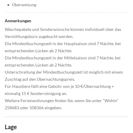
•
Überweisung
Anmerkungen
Wäschepakete und Sonderwünsche können individuell über das
Vermittlungsbüro zugebucht werden.
Die Mindestbuchungszeit in der Hauptsaison sind 7 Nächte, bei
entsprechenden Lücken ab 2 Nächte.
Die Mindestbuchungszeit in der Mittelsaison sind 7 Nächte, bei
entsprechenden Lücken ab 2 Nächte.
Unterschreitung der Mindestbuchungszeit ist möglich mit einem
Zuschlag auf den Übernachtungspreis.
Für Haustiere fällt eine Gebühr von je 10 €/Übernachtung +
einmalig 15 € Sonderreinigung an.
Weitere Ferienwohnungen finden Sie, wenn Sie unter "Wohin"
258683 oder 508366 eingeben.
Lage