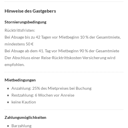
Hinweise des Gastgebers
Stornierungsbedingung
Rücktrittsfristen:
Bei Absage bis zu 42 Tagen vor Mietbeginn 10 % der Gesamtmiete,
mindestens 50 €
Bei Absage ab dem 41. Tag vor Mietbeginn 90 % der Gesamtmiete
Der Abschluss einer Reise-Rücktrittskosten-Versicherung wird
empfohlen.
Mietbedingungen
•
Anzahlung: 25% des Mietpreises bei Buchung
•
Restzahlung: 6 Wochen vor Anreise
•
keine Kaution
Zahlungsmöglichkeiten
•
Barzahlung