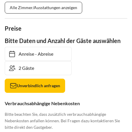
Alle Zimmer/Ausstattungen anzeigen
Preise
Bitte Daten und Anzahl der Gäste auswählen
Anreise
-
Abreise
Unverbindlich anfragen
Verbrauchsabhängige Nebenkosten
Bitte beachten Sie, dass zusätzlich verbrauchsabhängige
Nebenkosten anfallen können. Bei Fragen dazu kontaktieren Sie
bitte direkt den Gastgeber.