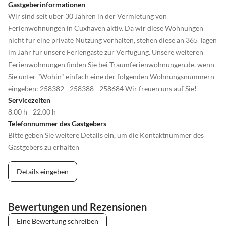
Gastgeberinformationen
Wir sind seit über 30 Jahren in der Vermietung von
Ferienwohnungen in Cuxhaven aktiv. Da wir diese Wohnungen
nicht für eine private Nutzung vorhalten, stehen diese an 365 Tagen
im Jahr für unsere Feriengäste zur Verfügung. Unsere weiteren
Ferienwohnungen finden Sie bei Traumferienwohnungen.de, wenn
Sie unter "Wohin" einfach eine der folgenden Wohnungsnummern
eingeben: 258382 - 258388 - 258684 Wir freuen uns auf Sie!
Servicezeiten
8.00 h - 22.00 h
Telefonnummer des Gastgebers
Bitte geben Sie weitere Details ein, um die Kontaktnummer des
Gastgebers zu erhalten
Details eingeben
Bewertungen und Rezensionen
Eine Bewertung schreiben