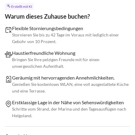
Erstellt mit KI
Warum dieses Zuhause buchen?
Flexible Stornierungsbedingungen
Stornieren Sie bis zu 42 Tage im Voraus mit lediglich einer
Gebühr von 10 Prozent.
Haustierfreundliche Wohnung
Bringen Sie Ihre pelzigen Freunde mit für einen
unvergesslichen Aufenthalt.
Geräumig mit hervorragenden Annehmlichkeiten.
Genießen Sie kostenloses WLAN, eine voll ausgestattete Küche
und eine Terrasse.
Erstklassige Lage in der Nähe von Sehenswürdigkeiten
Schritte vom Strand, der Marina und den Tagesausflügen nach
Helgoland.