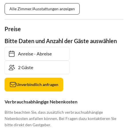
Alle Zimmer/Ausstattungen anzeigen
Preise
Bitte Daten und Anzahl der Gäste auswählen
Anreise
-
Abreise
Unverbindlich anfragen
Verbrauchsabhängige Nebenkosten
Bitte beachten Sie, dass zusätzlich verbrauchsabhängige
Nebenkosten anfallen können. Bei Fragen dazu kontaktieren Sie
bitte direkt den Gastgeber.