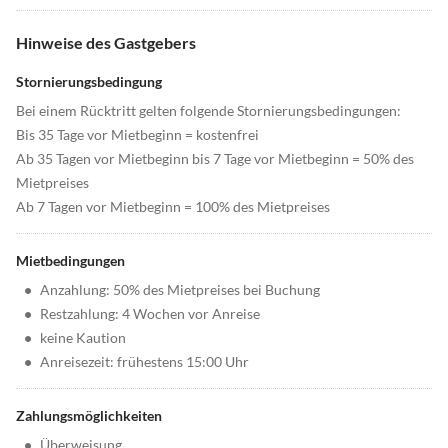
Hinweise des Gastgebers
Stornierungsbedingung
Bei einem Rücktritt gelten folgende Stornierungsbedingungen:
Bis 35 Tage vor Mietbeginn = kostenfrei
Ab 35 Tagen vor Mietbeginn bis 7 Tage vor Mietbeginn = 50% des
Mietpreises
Ab 7 Tagen vor Mietbeginn = 100% des Mietpreises
Mietbedingungen
•
Anzahlung: 50% des Mietpreises bei Buchung
•
Restzahlung: 4 Wochen vor Anreise
•
keine Kaution
•
Anreisezeit: frühestens 15:00 Uhr
Zahlungsmöglichkeiten
•
Überweisung