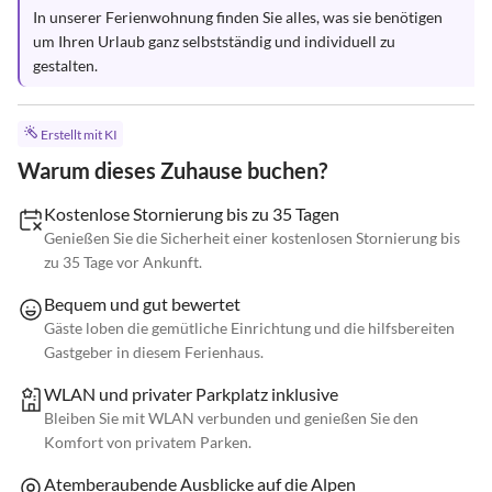
In unserer Ferienwohnung finden Sie alles, was sie benötigen 
um Ihren Urlaub ganz selbstständig und individuell zu 
gestalten.
Erstellt mit KI
Warum dieses Zuhause buchen?
Kostenlose Stornierung bis zu 35 Tagen
Genießen Sie die Sicherheit einer kostenlosen Stornierung bis
zu 35 Tage vor Ankunft.
Bequem und gut bewertet
Gäste loben die gemütliche Einrichtung und die hilfsbereiten
Gastgeber in diesem Ferienhaus.
WLAN und privater Parkplatz inklusive
Bleiben Sie mit WLAN verbunden und genießen Sie den
Komfort von privatem Parken.
Atemberaubende Ausblicke auf die Alpen