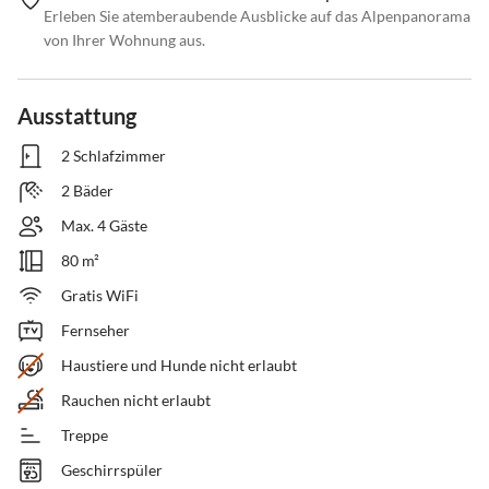
Erleben Sie atemberaubende Ausblicke auf das Alpenpanorama
von Ihrer Wohnung aus.
Ausstattung
2 Schlafzimmer
2 Bäder
Max. 4 Gäste
80 m²
Gratis WiFi
Fernseher
Haustiere und Hunde nicht erlaubt
Rauchen nicht erlaubt
Treppe
Geschirrspüler