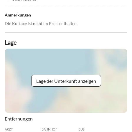
Anmerkungen
Die Kurtaxe ist nicht im Preis enthalten.
Lage
Lage der Unterkunft anzeigen
Entfernungen
ARZT
BAHNHOF
BUS