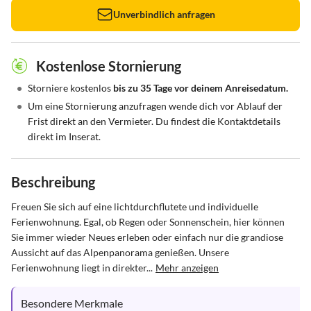
Unverbindlich anfragen
Kostenlose Stornierung
•
Storniere kostenlos
bis zu 35 Tage vor deinem Anreisedatum.
•
Um eine Stornierung anzufragen wende dich vor Ablauf der
Frist direkt an den Vermieter. Du findest die Kontaktdetails
direkt im Inserat.
Beschreibung
Freuen Sie sich auf eine lichtdurchflutete und individuelle 
Ferienwohnung. Egal, ob Regen oder Sonnenschein, hier können 
Sie immer wieder Neues erleben oder einfach nur die grandiose 
Aussicht auf das Alpenpanorama genießen. Unsere 
Ferienwohnung liegt in direkter...
Mehr anzeigen
Besondere Merkmale