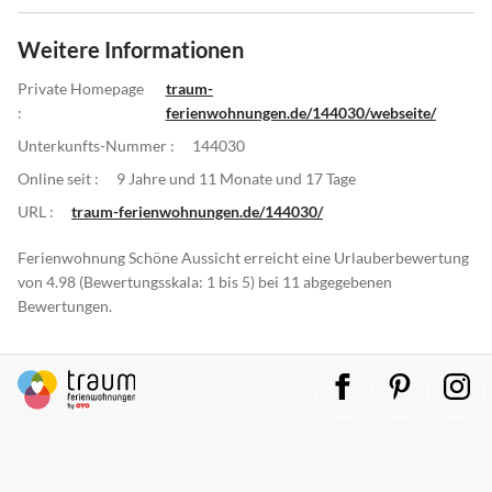
Weitere Informationen
Private Homepage
traum-
:
ferienwohnungen.de/144030/webseite/
Unterkunfts-Nummer :
144030
Online seit :
9 Jahre und 11 Monate und 17 Tage
URL :
traum-ferienwohnungen.de/144030/
Ferienwohnung Schöne Aussicht erreicht eine Urlauberbewertung
von 4.98 (Bewertungsskala: 1 bis 5) bei 11 abgegebenen
Bewertungen.