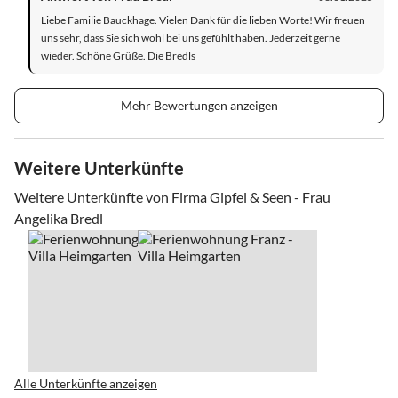
Liebe Familie Bauckhage. Vielen Dank für die lieben Worte! Wir freuen
uns sehr, dass Sie sich wohl bei uns gefühlt haben. Jederzeit gerne
wieder. Schöne Grüße. Die Bredls
Mehr Bewertungen anzeigen
Weitere Unterkünfte
Weitere Unterkünfte von Firma Gipfel & Seen - Frau
Angelika Bredl
Alle Unterkünfte anzeigen