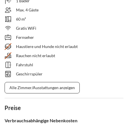
1 Bäder
Max. 4 Gäste
60 m²
Gratis WiFi
Fernseher
Haustiere und Hunde nicht erlaubt
Rauchen nicht erlaubt
Fahrstuhl
Geschirrspüler
Alle Zimmer/Ausstattungen anzeigen
Preise
Verbrauchsabhängige Nebenkosten