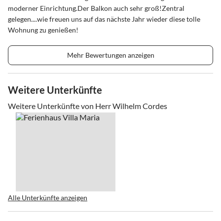
moderner Einrichtung.Der Balkon auch sehr groß!Zentral
gelegen....wie freuen uns auf das nächste Jahr wieder diese tolle
Wohnung zu genießen!
Mehr Bewertungen anzeigen
Weitere Unterkünfte
Weitere Unterkünfte von Herr Wilhelm Cordes
Alle Unterkünfte anzeigen