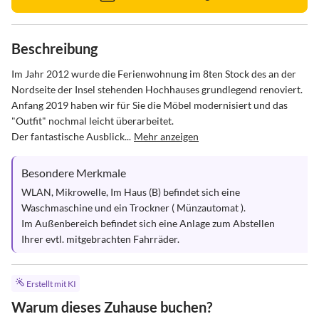
Beschreibung
Im Jahr 2012 wurde die Ferienwohnung im 8ten Stock des an der 
Nordseite der Insel stehenden Hochhauses grundlegend renoviert. 
Anfang 2019 haben wir für Sie die Möbel modernisiert und das 
"Outfit" nochmal leicht überarbeitet.

Der fantastische Ausblick...
Mehr anzeigen
Besondere Merkmale
WLAN, Mikrowelle, Im Haus (B) befindet sich eine 
Waschmaschine und ein Trockner ( Münzautomat ). 

Im Außenbereich befindet sich eine Anlage zum Abstellen 
Ihrer evtl. mitgebrachten Fahrräder.
Erstellt mit KI
Warum dieses Zuhause buchen?