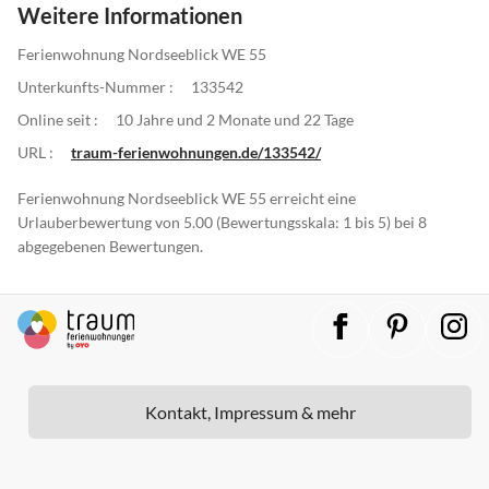
Weitere Informationen
Ferienwohnung Nordseeblick WE 55
Unterkunfts-Nummer :
133542
Online seit :
10 Jahre und 2 Monate und 22 Tage
URL :
traum-ferienwohnungen.de/133542/
Ferienwohnung Nordseeblick WE 55 erreicht eine
Urlauberbewertung von 5.00 (Bewertungsskala: 1 bis 5) bei 8
abgegebenen Bewertungen.
Kontakt, Impressum & mehr