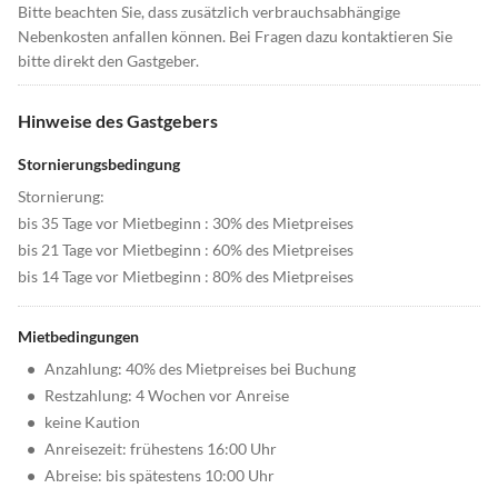
Bitte beachten Sie, dass zusätzlich verbrauchsabhängige
Nebenkosten anfallen können. Bei Fragen dazu kontaktieren Sie
bitte direkt den Gastgeber.
Hinweise des Gastgebers
Stornierungsbedingung
Stornierung:
bis 35 Tage vor Mietbeginn : 30% des Mietpreises
bis 21 Tage vor Mietbeginn : 60% des Mietpreises
bis 14 Tage vor Mietbeginn : 80% des Mietpreises
Mietbedingungen
•
Anzahlung: 40% des Mietpreises bei Buchung
•
Restzahlung: 4 Wochen vor Anreise
•
keine Kaution
•
Anreisezeit: frühestens 16:00 Uhr
•
Abreise: bis spätestens 10:00 Uhr