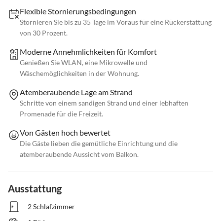
Flexible Stornierungsbedingungen
Stornieren Sie bis zu 35 Tage im Voraus für eine Rückerstattung
von 30 Prozent.
Moderne Annehmlichkeiten für Komfort
Genießen Sie WLAN, eine Mikrowelle und
Wäschemöglichkeiten in der Wohnung.
Atemberaubende Lage am Strand
Schritte von einem sandigen Strand und einer lebhaften
Promenade für die Freizeit.
Von Gästen hoch bewertet
Die Gäste lieben die gemütliche Einrichtung und die
atemberaubende Aussicht vom Balkon.
Ausstattung
2 Schlafzimmer