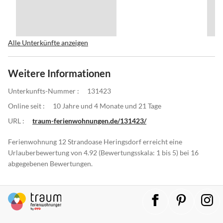
Alle Unterkünfte anzeigen
Weitere Informationen
Unterkunfts-Nummer :
131423
Online seit :
10 Jahre und 4 Monate und 21 Tage
URL :
traum-ferienwohnungen.de/131423/
Ferienwohnung 12 Strandoase Heringsdorf erreicht eine
Urlauberbewertung von 4.92 (Bewertungsskala: 1 bis 5) bei 16
abgegebenen Bewertungen.