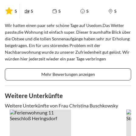
5
5
5
5
5
Wir hatten einen paar sehr schöne Tage auf Usedom.Das Wetter
passte,die Wohnung ist einfach super. Dieser traumhafte Blick über
die Ostsee und die tollen Sonnenaufgänge haben sehr zur Erholung
beigetragen. Ein für uns störendes Problem mit der
Nachbarswohnung wurde zu unserer Zufriedenheit gut gelöst. Wir
würden hier jederzeit wieder ein paar Tage verbringen
Mehr Bewertungen anzeigen
Weitere Unterkünfte
Weitere Unterkünfte von Frau Christina Buschkowsky