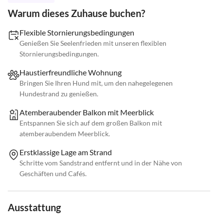
Warum dieses Zuhause buchen?
Flexible Stornierungsbedingungen
Genießen Sie Seelenfrieden mit unseren flexiblen
Stornierungsbedingungen.
Haustierfreundliche Wohnung
Bringen Sie Ihren Hund mit, um den nahegelegenen
Hundestrand zu genießen.
Atemberaubender Balkon mit Meerblick
Entspannen Sie sich auf dem großen Balkon mit
atemberaubendem Meerblick.
Erstklassige Lage am Strand
Schritte vom Sandstrand entfernt und in der Nähe von
Geschäften und Cafés.
Ausstattung