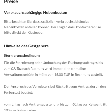
Preise
Verbrauchsabhängige Nebenkosten
Bitte beachten Sie, dass zusätzlich verbrauchsabhängige
Nebenkosten anfallen können. Bei Fragen dazu kontaktieren Sie
bitte direkt den Gastgeber.
Hinweise des Gastgebers
Stornierungsbedingung
Für die Stornierung oder Umbuchung des Buchungsauftrages bis
zum 02. Tag nach Buchung wird immer eine einmalige
Verwaltungsgebühr in Höhe von 15,00 EUR in Rechnung gestellt.
Der Anspruch des Vermieters bei Rücktritt vom Vertrag durch den
Feriengast beträgt:
vom 3. Tag nach Vertragsausstellung bis zum 60.Tag vor Reiseantritt
10% des Reisepreises