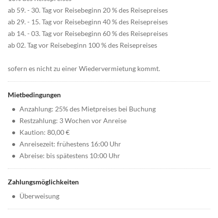
ab 59. - 30. Tag vor Reisebeginn 20 % des Reisepreises
ab 29. - 15. Tag vor Reisebeginn 40 % des Reisepreises
ab 14. - 03. Tag vor Reisebeginn 60 % des Reisepreises
ab 02. Tag vor Reisebeginn 100 % des Reisepreises
sofern es nicht zu einer Wiedervermietung kommt.
Mietbedingungen
•
Anzahlung: 25% des Mietpreises bei Buchung
•
Restzahlung: 3 Wochen vor Anreise
•
Kaution: 80,00 €
•
Anreisezeit: frühestens 16:00 Uhr
•
Abreise: bis spätestens 10:00 Uhr
Zahlungsmöglichkeiten
•
Überweisung