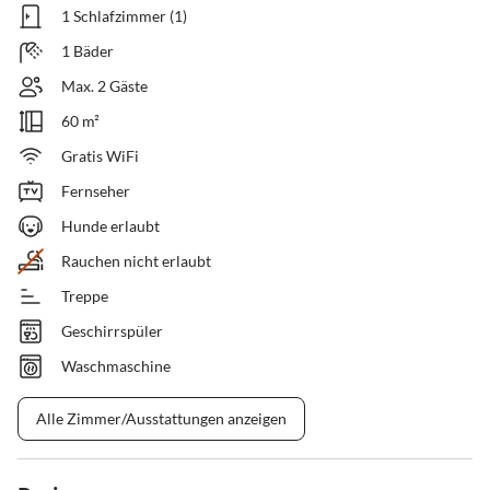
1 Schlafzimmer (1)
1 Bäder
Max. 2 Gäste
60 m²
Gratis WiFi
Fernseher
Hunde erlaubt
Rauchen nicht erlaubt
Treppe
Geschirrspüler
Waschmaschine
Alle Zimmer/Ausstattungen anzeigen