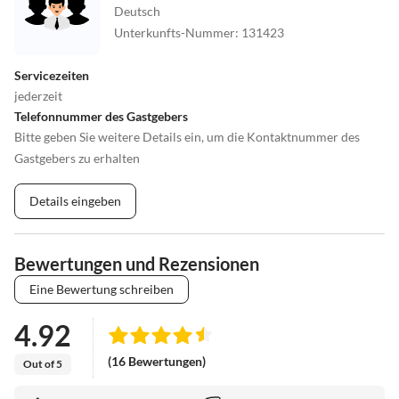
Deutsch
Unterkunfts-Nummer
:
131423
Servicezeiten
jederzeit
Telefonnummer des Gastgebers
Bitte geben Sie weitere Details ein, um die Kontaktnummer des
Gastgebers zu erhalten
Details eingeben
Bewertungen und Rezensionen
Eine Bewertung schreiben
4.92
(16 Bewertungen)
Out of 5