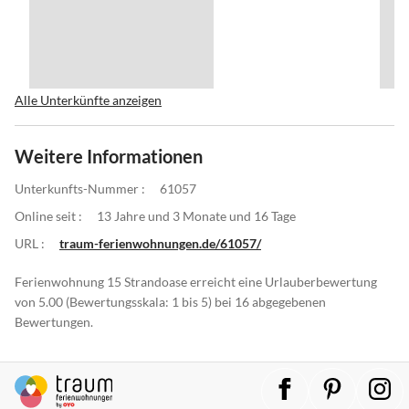
Alle Unterkünfte anzeigen
Weitere Informationen
Unterkunfts-Nummer :
61057
Online seit :
13 Jahre und 3 Monate und 16 Tage
URL :
traum-ferienwohnungen.de/61057/
Ferienwohnung 15 Strandoase erreicht eine Urlauberbewertung
von 5.00 (Bewertungsskala: 1 bis 5) bei 16 abgegebenen
Bewertungen.