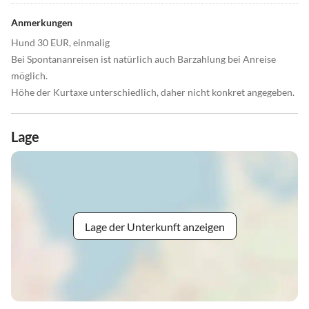
Anmerkungen
Hund 30 EUR, einmalig
Bei Spontananreisen ist natürlich auch Barzahlung bei Anreise
möglich.
Höhe der Kurtaxe unterschiedlich, daher nicht konkret angegeben.
Lage
Lage der Unterkunft anzeigen