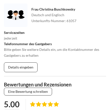
Frau Christina Buschkowsky
Deutsch und Englisch
Unterkunfts-Nummer
:
61057
Servicezeiten
jederzeit
Telefonnummer des Gastgebers
Bitte geben Sie weitere Details ein, um die Kontaktnummer des
Gastgebers zu erhalten
Details eingeben
Bewertungen und Rezensionen
Eine Bewertung schreiben
5.00