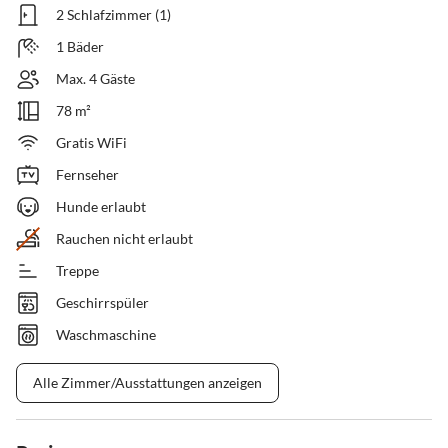
2 Schlafzimmer (1)
1 Bäder
Max. 4 Gäste
78 m²
Gratis WiFi
Fernseher
Hunde erlaubt
Rauchen nicht erlaubt
Treppe
Geschirrspüler
Waschmaschine
Alle Zimmer/Ausstattungen anzeigen