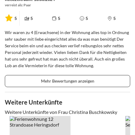
verreist als: Paar
5
5
5
5
5
Wir waren zu 4 (Erwachsene) in der Wohnung alles top in Ordnung
sehr sauber mit liebe eingerichtet alles da was man benötigt Der
Service beim ein und aus checken verlief reibungslos sehr nettes
Personal jederzeit wieder. Vielen lieben Dank für die Nettigkeiten
hat uns sehr gefreut hat man auch nicht überall. Auch ein großes
Lob an die Vermieterin für diese tolle Wohnung.
Mehr Bewertungen anzeigen
Weitere Unterkünfte
Weitere Unterkünfte von Frau Christina Buschkowsky