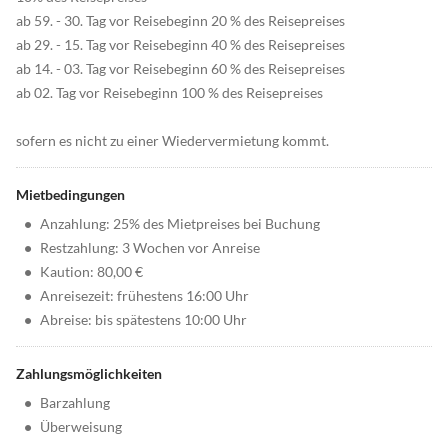
ab 59. - 30. Tag vor Reisebeginn 20 % des Reisepreises
ab 29. - 15. Tag vor Reisebeginn 40 % des Reisepreises
ab 14. - 03. Tag vor Reisebeginn 60 % des Reisepreises
ab 02. Tag vor Reisebeginn 100 % des Reisepreises
sofern es nicht zu einer Wiedervermietung kommt.
Mietbedingungen
•
Anzahlung: 25% des Mietpreises bei Buchung
•
Restzahlung: 3 Wochen vor Anreise
•
Kaution: 80,00 €
•
Anreisezeit: frühestens 16:00 Uhr
•
Abreise: bis spätestens 10:00 Uhr
Zahlungsmöglichkeiten
•
Barzahlung
•
Überweisung