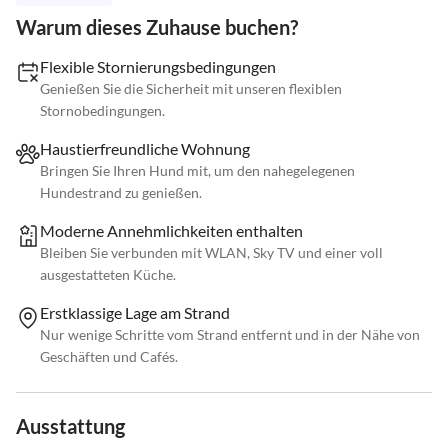
Warum dieses Zuhause buchen?
Flexible Stornierungsbedingungen
Genießen Sie die Sicherheit mit unseren flexiblen
Stornobedingungen.
Haustierfreundliche Wohnung
Bringen Sie Ihren Hund mit, um den nahegelegenen
Hundestrand zu genießen.
Moderne Annehmlichkeiten enthalten
Bleiben Sie verbunden mit WLAN, Sky TV und einer voll
ausgestatteten Küche.
Erstklassige Lage am Strand
Nur wenige Schritte vom Strand entfernt und in der Nähe von
Geschäften und Cafés.
Ausstattung