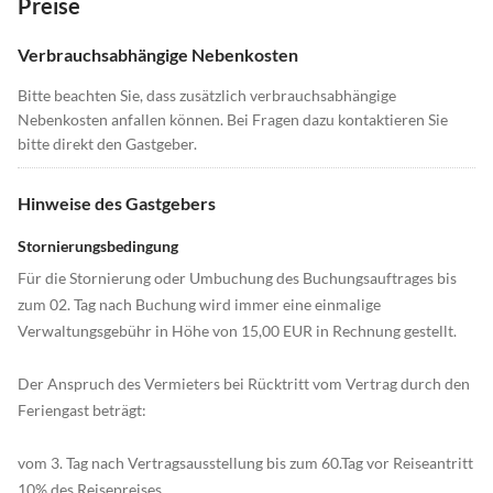
Preise
Verbrauchsabhängige Nebenkosten
Bitte beachten Sie, dass zusätzlich verbrauchsabhängige
Nebenkosten anfallen können. Bei Fragen dazu kontaktieren Sie
bitte direkt den Gastgeber.
Hinweise des Gastgebers
Stornierungsbedingung
Für die Stornierung oder Umbuchung des Buchungsauftrages bis
zum 02. Tag nach Buchung wird immer eine einmalige
Verwaltungsgebühr in Höhe von 15,00 EUR in Rechnung gestellt.
Der Anspruch des Vermieters bei Rücktritt vom Vertrag durch den
Feriengast beträgt:
vom 3. Tag nach Vertragsausstellung bis zum 60.Tag vor Reiseantritt
10% des Reisepreises