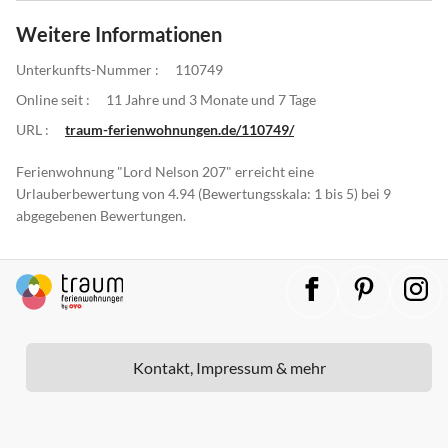
Weitere Informationen
Unterkunfts-Nummer :
110749
Online seit :
11 Jahre und 3 Monate und 7 Tage
URL :
traum-ferienwohnungen.de/110749/
Ferienwohnung "Lord Nelson 207" erreicht eine
Urlauberbewertung von 4.94 (Bewertungsskala: 1 bis 5) bei 9
abgegebenen Bewertungen.
Kontakt, Impressum & mehr