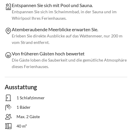
Entspannen Sie sich mit Pool und Sauna.
Entspannen Sie sich im Schwimmbad, in der Sauna und im
Whirlpool Ihres Ferienhauses.
Atemberaubende Meerblicke erwarten Sie.
Erleben Sie direkte Ausblicke auf das Wattenmeer, nur 200 m
vom Strand entfernt.
Von früheren Gästen hoch bewertet
Die Gäste loben die Sauberkeit und die gemütliche Atmosphäre
dieses Ferienhauses.
Ausstattung
1 Schlafzimmer
1 Bäder
Max. 2 Gäste
40 m²