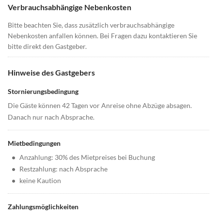
Verbrauchsabhängige Nebenkosten
Bitte beachten Sie, dass zusätzlich verbrauchsabhängige
Nebenkosten anfallen können. Bei Fragen dazu kontaktieren Sie
bitte direkt den Gastgeber.
Hinweise des Gastgebers
Stornierungsbedingung
Die Gäste können 42 Tagen vor Anreise ohne Abzüge absagen.
Danach nur nach Absprache.
Mietbedingungen
•
Anzahlung: 30% des Mietpreises bei Buchung
•
Restzahlung: nach Absprache
•
keine Kaution
Zahlungsmöglichkeiten