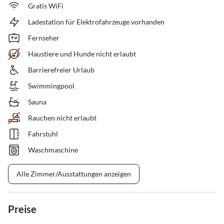
Gratis WiFi
Ladestation für Elektrofahrzeuge vorhanden
Fernseher
Haustiere und Hunde nicht erlaubt
Barrierefreier Urlaub
Swimmingpool
Sauna
Rauchen nicht erlaubt
Fahrstuhl
Waschmaschine
Alle Zimmer/Ausstattungen anzeigen
Preise