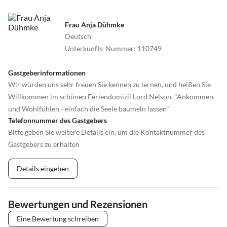
Frau Anja Dühmke
Deutsch
Unterkunfts-Nummer
:
110749
Gastgeberinformationen
Wir würden uns sehr freuen Sie kennen zu lernen, und heißen Sie
Willkommen im schönen Feriendomizil Lord Nelson. "Ankommen
und Wohlfühlen - einfach die Seele baumeln lassen"
Telefonnummer des Gastgebers
Bitte geben Sie weitere Details ein, um die Kontaktnummer des
Gastgebers zu erhalten
Details eingeben
Bewertungen und Rezensionen
Eine Bewertung schreiben