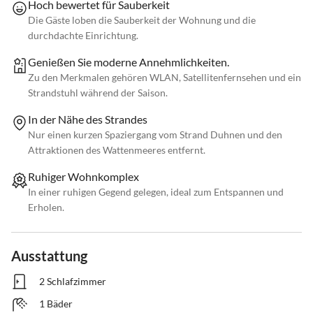
Hoch bewertet für Sauberkeit
Die Gäste loben die Sauberkeit der Wohnung und die
durchdachte Einrichtung.
Genießen Sie moderne Annehmlichkeiten.
Zu den Merkmalen gehören WLAN, Satellitenfernsehen und ein
Strandstuhl während der Saison.
In der Nähe des Strandes
Nur einen kurzen Spaziergang vom Strand Duhnen und den
Attraktionen des Wattenmeeres entfernt.
Ruhiger Wohnkomplex
In einer ruhigen Gegend gelegen, ideal zum Entspannen und
Erholen.
Ausstattung
2 Schlafzimmer
1 Bäder