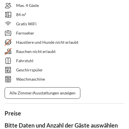
Max. 4 Gäste
84 m²
Gratis WiFi
Fernseher
Haustiere und Hunde nicht erlaubt
Rauchen nicht erlaubt
Fahrstuhl
Geschirrspüler
Waschmaschine
Alle Zimmer/Ausstattungen anzeigen
Preise
Bitte Daten und Anzahl der Gäste auswählen