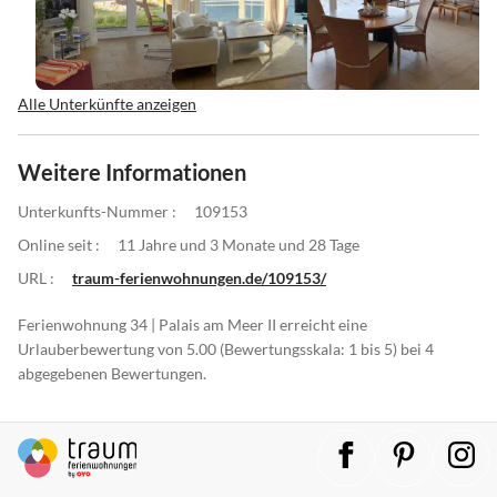
Alle Unterkünfte anzeigen
Weitere Informationen
Unterkunfts-Nummer :
109153
Online seit :
11 Jahre und 3 Monate und 28 Tage
URL :
traum-ferienwohnungen.de/109153/
Ferienwohnung 34 | Palais am Meer II erreicht eine
Urlauberbewertung von 5.00 (Bewertungsskala: 1 bis 5) bei 4
abgegebenen Bewertungen.