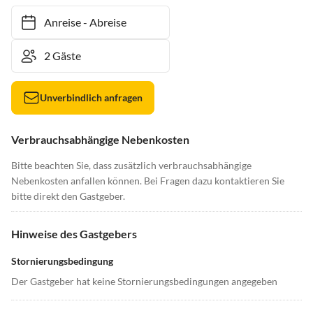
Anreise
-
Abreise
Unverbindlich anfragen
Verbrauchsabhängige Nebenkosten
Bitte beachten Sie, dass zusätzlich verbrauchsabhängige
Nebenkosten anfallen können. Bei Fragen dazu kontaktieren Sie
bitte direkt den Gastgeber.
Hinweise des Gastgebers
Stornierungsbedingung
Der Gastgeber hat keine Stornierungsbedingungen angegeben