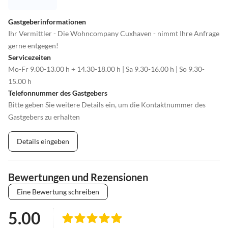
Gastgeberinformationen
Ihr Vermittler - Die Wohncompany Cuxhaven - nimmt Ihre Anfrage
gerne entgegen!
Servicezeiten
Mo-Fr 9.00-13.00 h + 14.30-18.00 h | Sa 9.30-16.00 h | So 9.30-
15.00 h
Telefonnummer des Gastgebers
Bitte geben Sie weitere Details ein, um die Kontaktnummer des
Gastgebers zu erhalten
Details eingeben
Bewertungen und Rezensionen
Eine Bewertung schreiben
5.00