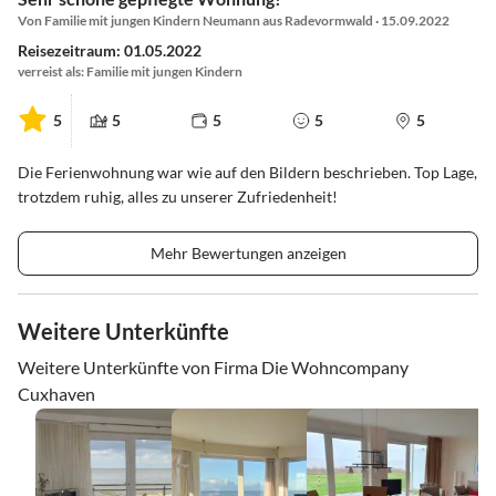
Von Familie mit jungen Kindern Neumann aus Radevormwald · 15.09.2022
Reisezeitraum: 01.05.2022
verreist als: Familie mit jungen Kindern
5
5
5
5
5
Die Ferienwohnung war wie auf den Bildern beschrieben. Top Lage,
trotzdem ruhig, alles zu unserer Zufriedenheit!
Mehr Bewertungen anzeigen
Weitere Unterkünfte
Weitere Unterkünfte von Firma Die Wohncompany
Cuxhaven