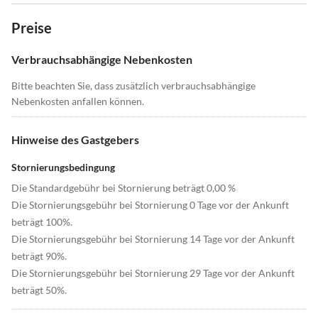
Preise
Verbrauchsabhängige Nebenkosten
Bitte beachten Sie, dass zusätzlich verbrauchsabhängige
Nebenkosten anfallen können.
Hinweise des Gastgebers
Stornierungsbedingung
Die Standardgebühr bei Stornierung beträgt 0,00 %
Die Stornierungsgebühr bei Stornierung 0 Tage vor der Ankunft
beträgt 100%.
Die Stornierungsgebühr bei Stornierung 14 Tage vor der Ankunft
beträgt 90%.
Die Stornierungsgebühr bei Stornierung 29 Tage vor der Ankunft
beträgt 50%.