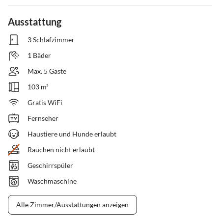
Ausstattung
3 Schlafzimmer
1 Bäder
Max. 5 Gäste
103 m²
Gratis WiFi
Fernseher
Haustiere und Hunde erlaubt
Rauchen nicht erlaubt
Geschirrspüler
Waschmaschine
Alle Zimmer/Ausstattungen anzeigen