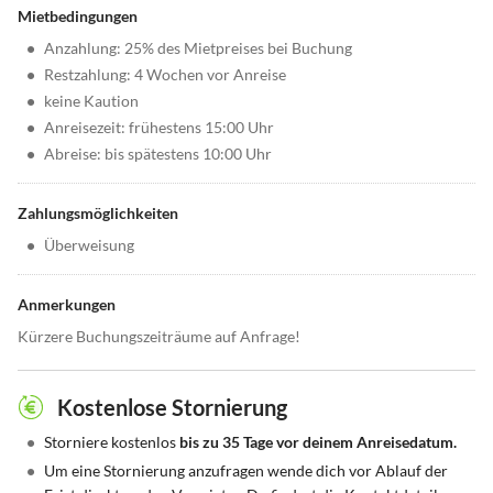
Mietbedingungen
•
Anzahlung: 25% des Mietpreises bei Buchung
•
Restzahlung: 4 Wochen vor Anreise
•
keine Kaution
•
Anreisezeit: frühestens 15:00 Uhr
•
Abreise: bis spätestens 10:00 Uhr
Zahlungsmöglichkeiten
•
Überweisung
Anmerkungen
Kürzere Buchungszeiträume auf Anfrage!
Kostenlose Stornierung
•
Storniere kostenlos
bis zu 35 Tage vor deinem Anreisedatum.
•
Um eine Stornierung anzufragen wende dich vor Ablauf der