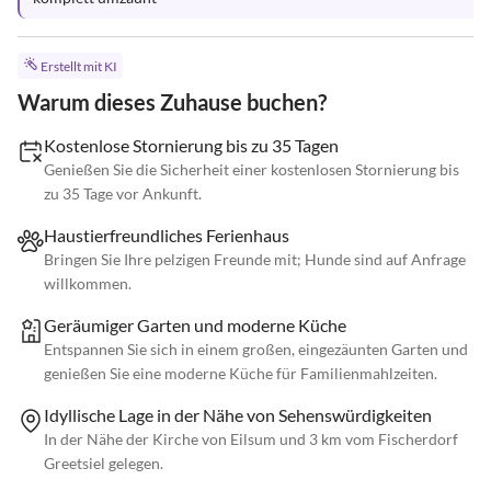
Erstellt mit KI
Warum dieses Zuhause buchen?
Kostenlose Stornierung bis zu 35 Tagen
Genießen Sie die Sicherheit einer kostenlosen Stornierung bis
zu 35 Tage vor Ankunft.
Haustierfreundliches Ferienhaus
Bringen Sie Ihre pelzigen Freunde mit; Hunde sind auf Anfrage
willkommen.
Geräumiger Garten und moderne Küche
Entspannen Sie sich in einem großen, eingezäunten Garten und
genießen Sie eine moderne Küche für Familienmahlzeiten.
Idyllische Lage in der Nähe von Sehenswürdigkeiten
In der Nähe der Kirche von Eilsum und 3 km vom Fischerdorf
Greetsiel gelegen.