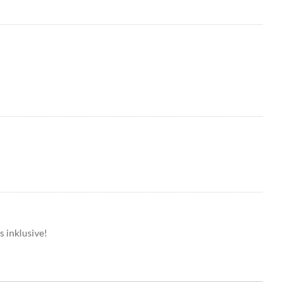
 inklusive!