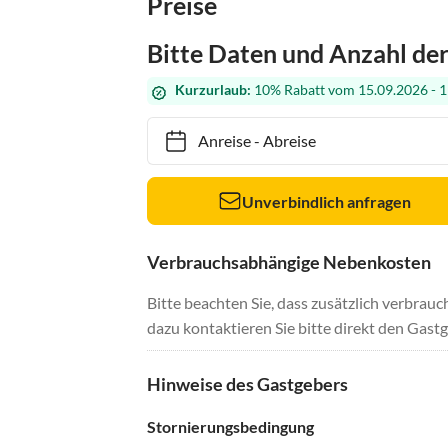
Preise
Bitte Daten und Anzahl de
Kurzurlaub:
10% Rabatt vom 15.09.2026 - 1
Anreise
-
Abreise
Unverbindlich anfragen
Verbrauchsabhängige Nebenkosten
Bitte beachten Sie, dass zusätzlich verbra
dazu kontaktieren Sie bitte direkt den Gastg
Hinweise des Gastgebers
Stornierungsbedingung