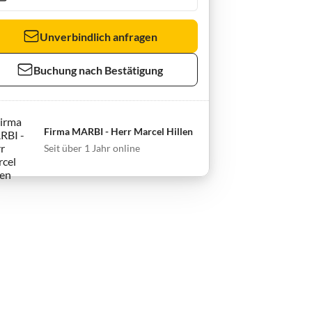
Unverbindlich anfragen
Buchung nach Bestätigung
Firma MARBI - Herr Marcel Hillen
Seit über 1 Jahr online