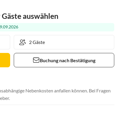
r Gäste auswählen
9.09.2026
Buchung nach Bestätigung
uchsabhängige Nebenkosten anfallen können. Bei Fragen
eber.