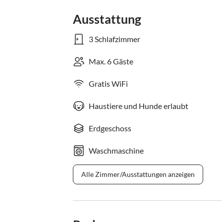
Ausstattung
3 Schlafzimmer
Max. 6 Gäste
Gratis WiFi
Haustiere und Hunde erlaubt
Erdgeschoss
Waschmaschine
Alle Zimmer/Ausstattungen anzeigen