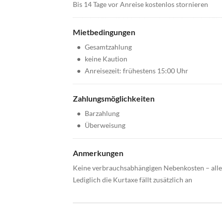
Bis 14 Tage vor Anreise kostenlos stornieren
Mietbedingungen
•
Gesamtzahlung
•
keine Kaution
•
Anreisezeit: frühestens 15:00 Uhr
Zahlungsmöglichkeiten
•
Barzahlung
•
Überweisung
Anmerkungen
Keine verbrauchsabhängigen Nebenkosten – alles
Lediglich die Kurtaxe fällt zusätzlich an