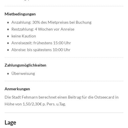
Mietbedingungen
•
Anzahlung: 30% des Mietpreises bei Buchung
•
Restzahlung: 4 Wochen vor Anreise
•
keine Kaution
•
Anreisezeit: frühestens 15:00 Uhr
•
Abreise: bis spätestens 10:00 Uhr
Zahlungsmöglichkeiten
•
Überweisung
Anmerkungen
Die Stadt Fehmarn berechnet einen Beitrag für die Ostseecard in
Höhe von 1,50/2,30€ p. Pers. u.Tag.
Lage