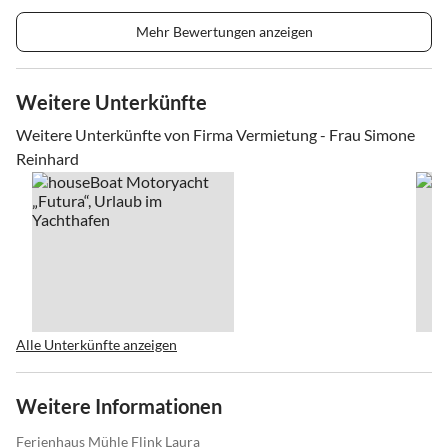
Mehr Bewertungen anzeigen
Weitere Unterkünfte
Weitere Unterkünfte von Firma Vermietung - Frau Simone
Reinhard
Alle Unterkünfte anzeigen
Weitere Informationen
Ferienhaus Mühle Flink Laura