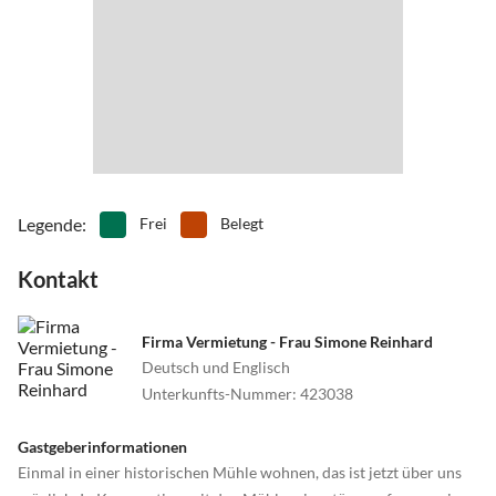
Legende
:
Frei
Belegt
Kontakt
Firma Vermietung - Frau Simone Reinhard
Deutsch und Englisch
Unterkunfts-Nummer
:
423038
Gastgeberinformationen
Einmal in einer historischen Mühle wohnen, das ist jetzt über uns