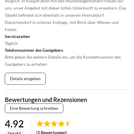
möglich. In Kooperation mit den Mühleneigentümern freuen wir
uns, unser Angebot mit dieser tollen Unterkunft zu erweitern. Das
Objekt befindet sich ebenfalls in unserem Heimatdorf
Dänschendorf in schöner Endlage , mit Blick über Wiesen und
Felder.
Servicezeiten
Täglich
Telefonnummer des Gastgebers
Bitte geben Sie weitere Details ein, um die Kontaktnummer des
Gastgebers zu erhalten
Details eingeben
Bewertungen und Rezensionen
Eine Bewertung schreiben
4.92
(3 Bewertungen)
Out of 5