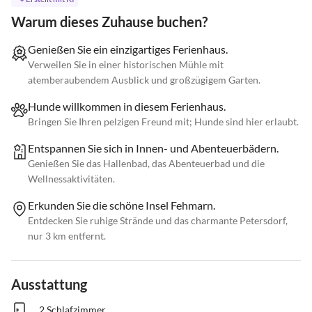
Warum dieses Zuhause buchen?
Genießen Sie ein einzigartiges Ferienhaus.
Verweilen Sie in einer historischen Mühle mit
atemberaubendem Ausblick und großzügigem Garten.
Hunde willkommen in diesem Ferienhaus.
Bringen Sie Ihren pelzigen Freund mit; Hunde sind hier erlaubt.
Entspannen Sie sich in Innen- und Abenteuerbädern.
Genießen Sie das Hallenbad, das Abenteuerbad und die
Wellnessaktivitäten.
Erkunden Sie die schöne Insel Fehmarn.
Entdecken Sie ruhige Strände und das charmante Petersdorf,
nur 3 km entfernt.
Ausstattung
2 Schlafzimmer