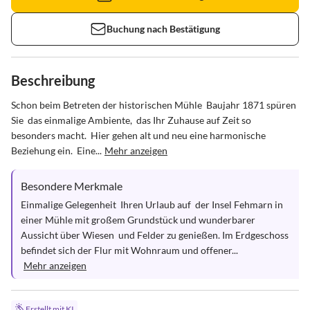
Buchung nach Bestätigung
Beschreibung
Schon beim Betreten der historischen Mühle  Baujahr 1871 spüren 
Sie  das einmalige Ambiente,  das Ihr Zuhause auf Zeit so 
besonders macht.  Hier gehen alt und neu eine harmonische 
Beziehung ein.  Eine...
Mehr anzeigen
Besondere Merkmale
Einmalige Gelegenheit  Ihren Urlaub auf  der Insel Fehmarn in 
einer Mühle mit großem Grundstück und wunderbarer 
Aussicht über Wiesen  und Felder zu genießen. Im Erdgeschoss 
befindet sich der Flur mit Wohnraum und offener...
Mehr anzeigen
Erstellt mit KI