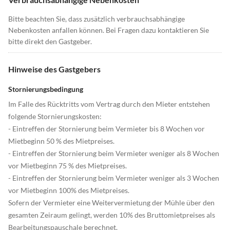
Bitte beachten Sie, dass zusätzlich verbrauchsabhängige
Nebenkosten anfallen können. Bei Fragen dazu kontaktieren Sie
bitte direkt den Gastgeber.
Hinweise des Gastgebers
Stornierungsbedingung
Im Falle des Rücktritts vom Vertrag durch den Mieter entstehen
folgende Stornierungskosten:
- Eintreffen der Stornierung beim Vermieter bis 8 Wochen vor
Mietbeginn 50 % des Mietpreises.
- Eintreffen der Stornierung beim Vermieter weniger als 8 Wochen
vor Mietbeginn 75 % des Mietpreises.
- Eintreffen der Stornierung beim Vermieter weniger als 3 Wochen
vor Mietbeginn 100% des Mietpreises.
Sofern der Vermieter eine Weitervermietung der Mühle über den
gesamten Zeiraum gelingt, werden 10% des Bruttomietpreises als
Bearbeitungspauschale berechnet.