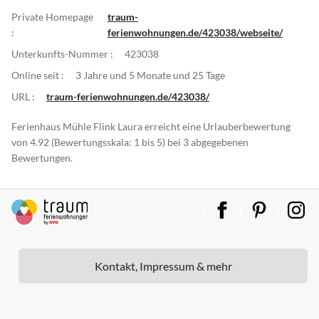
Private Homepage
traum-
:
ferienwohnungen.de/423038/webseite/
Unterkunfts-Nummer :
423038
Online seit :
3 Jahre und 5 Monate und 25 Tage
URL :
traum-ferienwohnungen.de/423038/
Ferienhaus Mühle Flink Laura erreicht eine Urlauberbewertung
von 4.92 (Bewertungsskala: 1 bis 5) bei 3 abgegebenen
Bewertungen.
Kontakt, Impressum & mehr