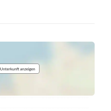
 Unterkunft anzeigen