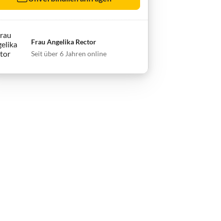
Frau Angelika Rector
Seit über 6 Jahren online