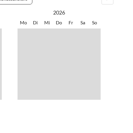
2026
Mo
Di
Mi
Do
Fr
Sa
So