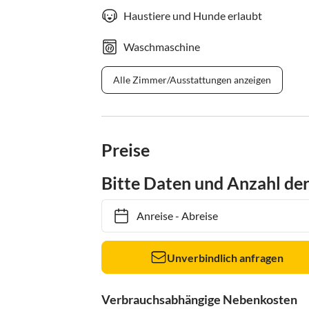
Haustiere und Hunde erlaubt
Waschmaschine
Alle Zimmer/Ausstattungen anzeigen
Preise
Bitte Daten und Anzahl de
Anreise
-
Abreise
Unverbindlich anfragen
Verbrauchsabhängige Nebenkosten