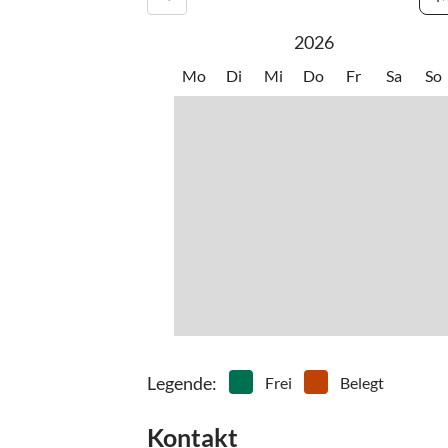
2026
Mo
Di
Mi
Do
Fr
Sa
So
Legende
:
Frei
Belegt
Kontakt