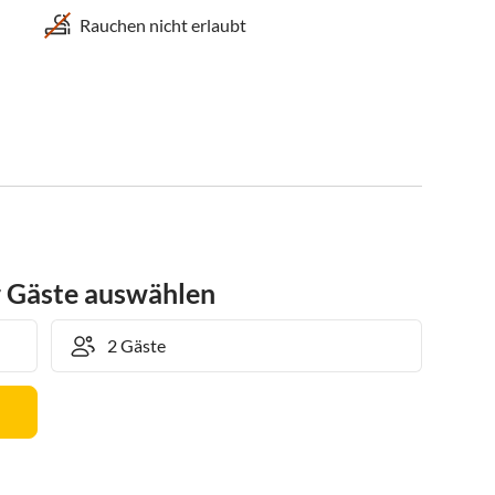
Rauchen nicht erlaubt
r Gäste auswählen