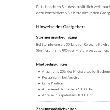
Bitte beachten Sie, dass zusätzlich verbra
dazu kontaktieren Sie bitte direkt den Gastg
Hinweise des Gastgebers
Stornierungsbedingung
Bei Stornierung bis 30 Tage vor Reiseantritt wird
Stornierung sind 80% des Mietpreises zu zahlen.
Mietbedingungen
•
Anzahlung: 20% des Mietpreises bei Buchun
•
Restzahlung: bei Anreise
•
keine Kaution
•
Anreisezeit: frühestens 13:00 Uhr
•
Abreise: bis spätestens 10:00 Uhr
Zahlungsmöglichkeiten