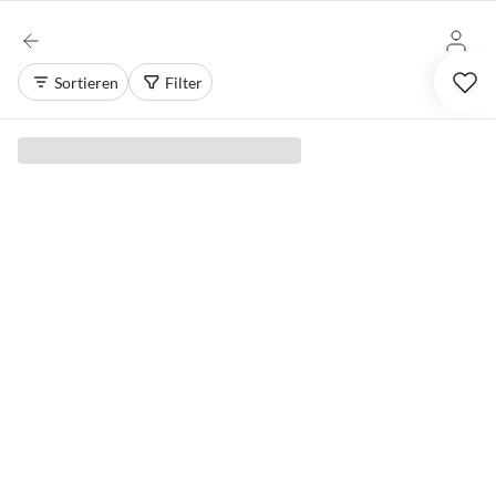
Sortieren
Filter