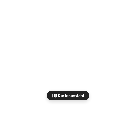
Kartenansicht