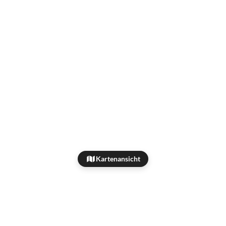
Kartenansicht