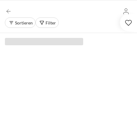
Sortieren
Filter