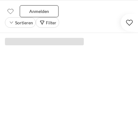
Anmelden
Sortieren
Filter