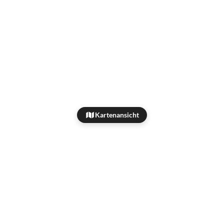
Kartenansicht