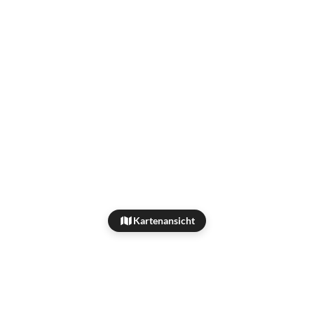
Kartenansicht