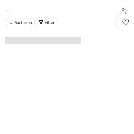
Sortieren
Filter