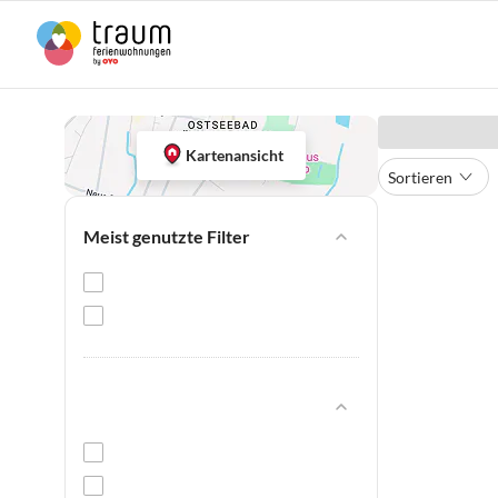
Kartenansicht
Sortieren
Meist genutzte Filter