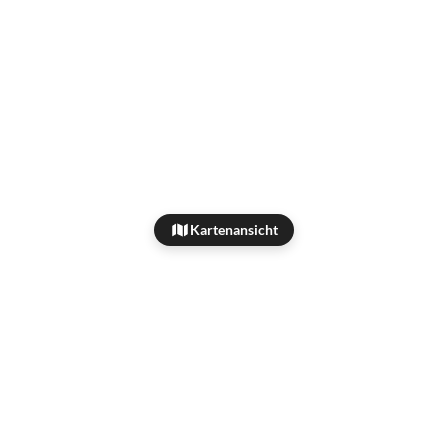
Kartenansicht