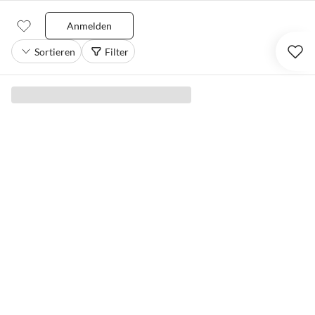
Anmelden
Sortieren
Filter