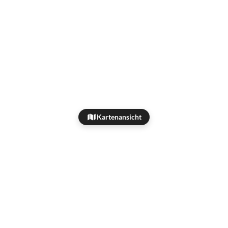
Kartenansicht