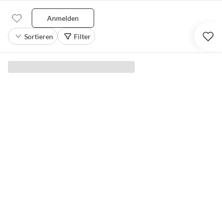
Anmelden
Sortieren
Filter