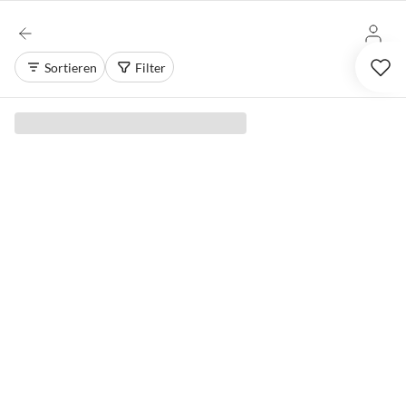
Sortieren
Filter