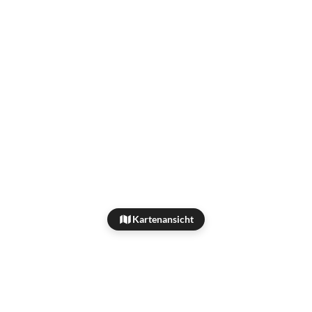
Kartenansicht