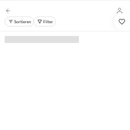
Sortieren
Filter