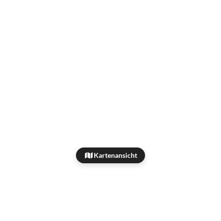
Kartenansicht