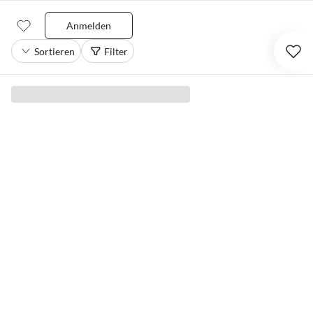
Anmelden
Sortieren
Filter