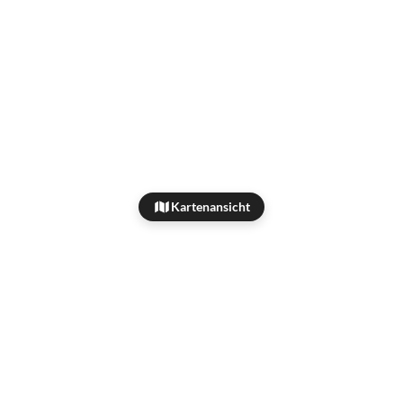
Kartenansicht