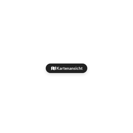
Kartenansicht