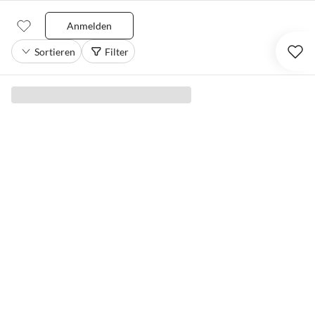
Anmelden
Sortieren
Filter