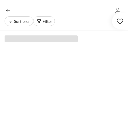
Sortieren
Filter