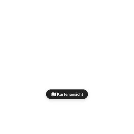
Kartenansicht