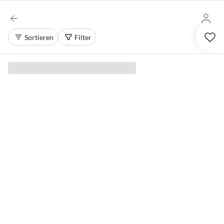
Sortieren
Filter