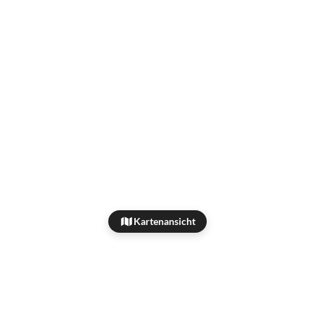
Kartenansicht