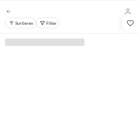
Sortieren
Filter