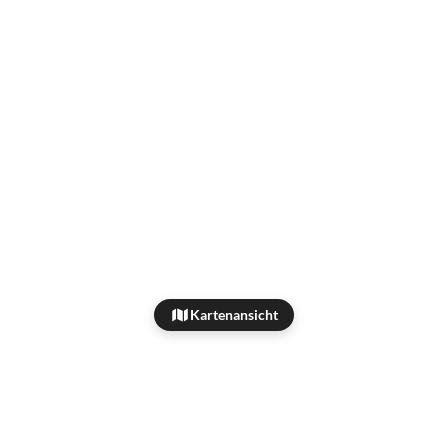
Kartenansicht