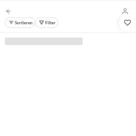
Sortieren
Filter