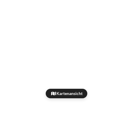
Kartenansicht