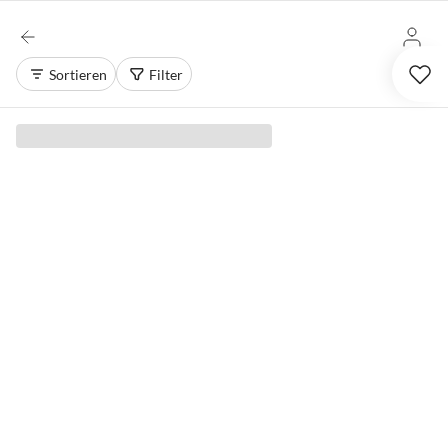
Sortieren
Filter