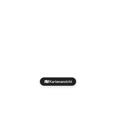
Kartenansicht