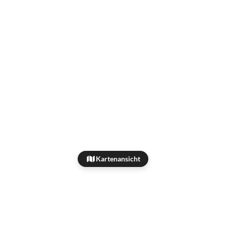
Kartenansicht