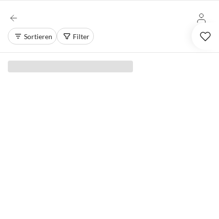
Sortieren
Filter