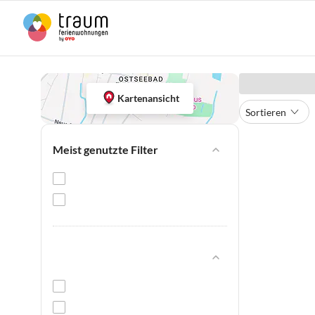
Kartenansicht
Sortieren
Meist genutzte Filter