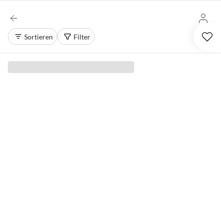
Sortieren
Filter