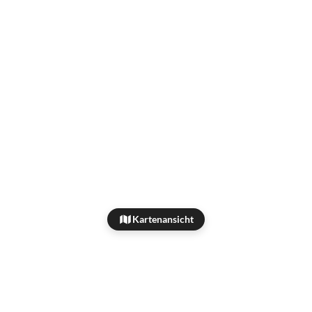
Kartenansicht