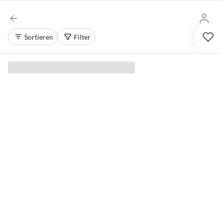
Sortieren
Filter