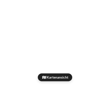
Kartenansicht