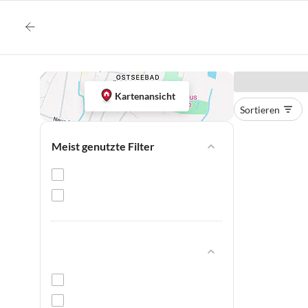
Kartenansicht
Sortieren
Meist genutzte Filter