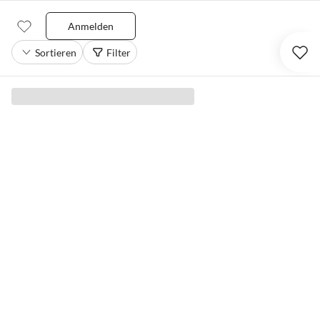
Anmelden
Sortieren
Filter