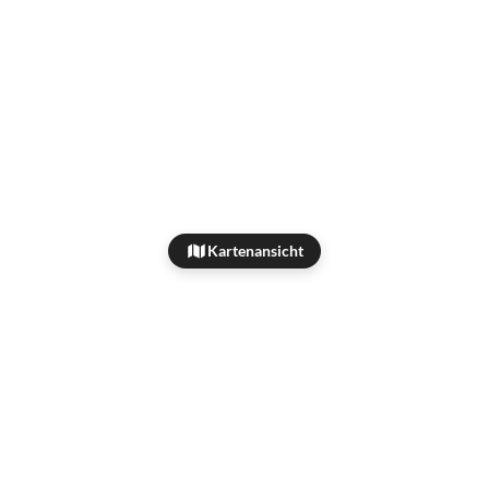
Kartenansicht