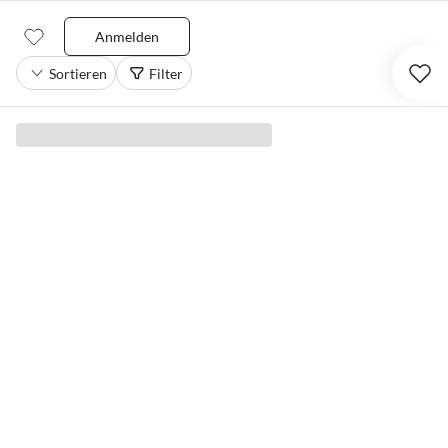
Anmelden
Sortieren
Filter