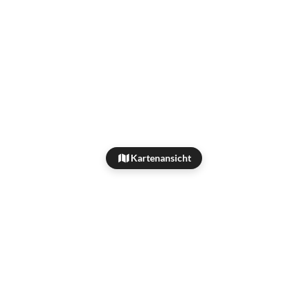
Kartenansicht