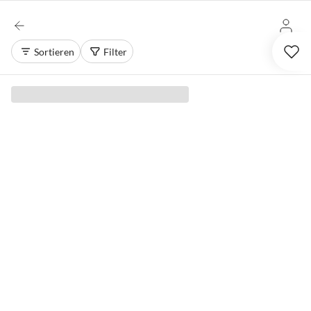
Sortieren
Filter