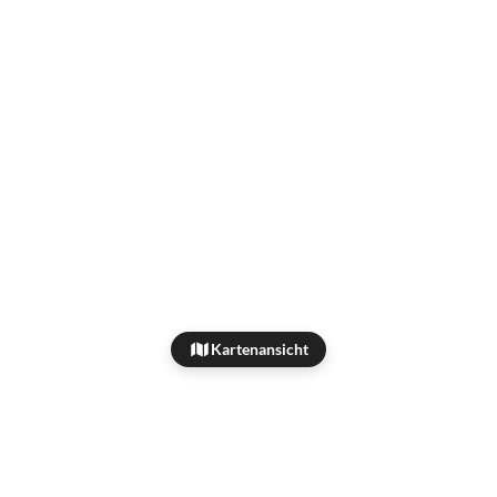
Kartenansicht