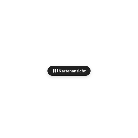
Kartenansicht