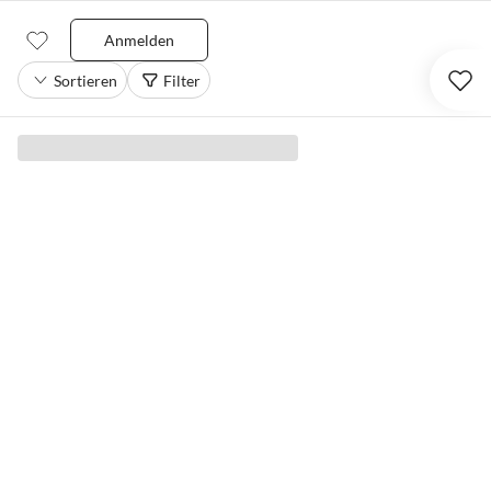
Anmelden
Sortieren
Filter