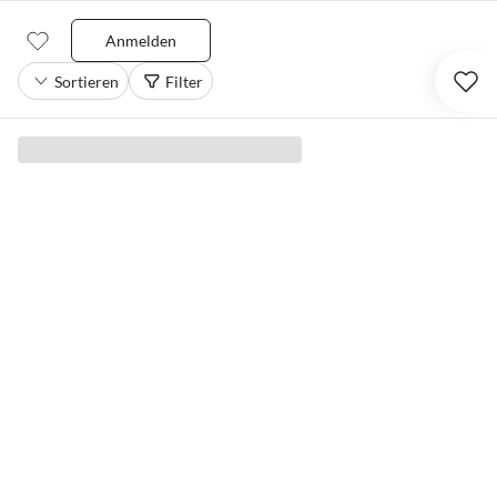
Anmelden
Sortieren
Filter