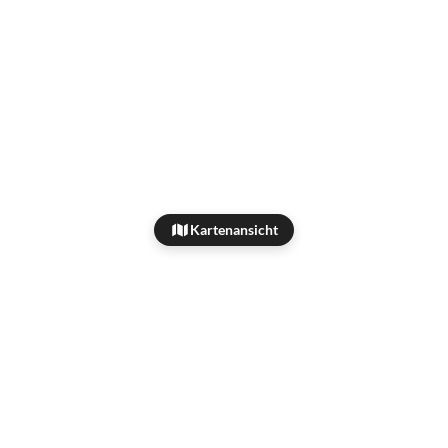
Kartenansicht