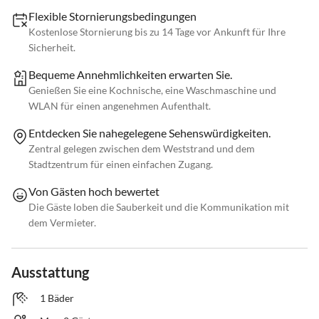
Flexible Stornierungsbedingungen
Kostenlose Stornierung bis zu 14 Tage vor Ankunft für Ihre
Sicherheit.
Bequeme Annehmlichkeiten erwarten Sie.
Genießen Sie eine Kochnische, eine Waschmaschine und
WLAN für einen angenehmen Aufenthalt.
Entdecken Sie nahegelegene Sehenswürdigkeiten.
Zentral gelegen zwischen dem Weststrand und dem
Stadtzentrum für einen einfachen Zugang.
Von Gästen hoch bewertet
Die Gäste loben die Sauberkeit und die Kommunikation mit
dem Vermieter.
Ausstattung
1 Bäder