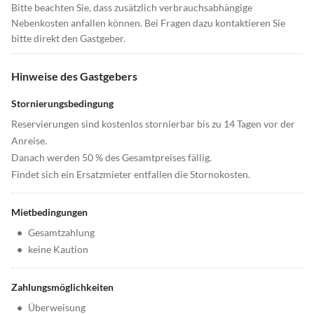
Bitte beachten Sie, dass zusätzlich verbrauchsabhängige
Nebenkosten anfallen können. Bei Fragen dazu kontaktieren Sie
bitte direkt den Gastgeber.
Hinweise des Gastgebers
Stornierungsbedingung
Reservierungen sind kostenlos stornierbar bis zu 14 Tagen vor der
Anreise.
Danach werden 50 % des Gesamtpreises fällig.
Findet sich ein Ersatzmieter entfallen die Stornokosten.
Mietbedingungen
•
Gesamtzahlung
•
keine Kaution
Zahlungsmöglichkeiten
•
Überweisung