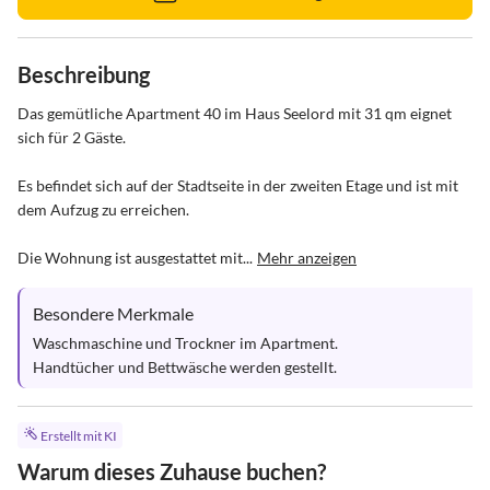
Beschreibung
Das gemütliche Apartment 40 im Haus Seelord mit 31 qm eignet 
sich für 2 Gäste. 

Es befindet sich auf der Stadtseite in der zweiten Etage und ist mit 
dem Aufzug zu erreichen.

Die Wohnung ist ausgestattet mit...
Mehr anzeigen
Besondere Merkmale
Waschmaschine und Trockner im Apartment.

Handtücher und Bettwäsche werden gestellt.
Erstellt mit KI
Warum dieses Zuhause buchen?