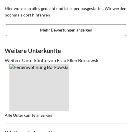
Hier wurde an alles gedacht und ist super ausgestattet. Wir werden
nochmals dort hinfahren
Mehr Bewertungen anzeigen
Weitere Unterkünfte
Weitere Unterkünfte von Frau Ellen Borkowski
Alle Unterkünfte anzeigen