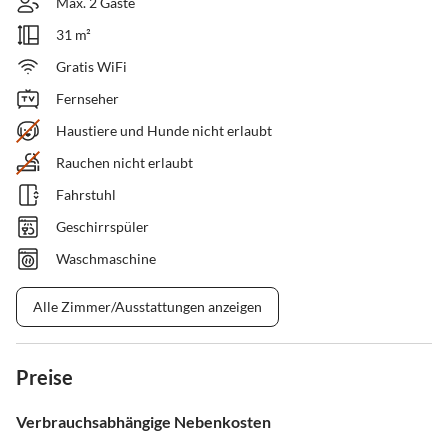
Max. 2 Gäste
31 m²
Gratis WiFi
Fernseher
Haustiere und Hunde nicht erlaubt
Rauchen nicht erlaubt
Fahrstuhl
Geschirrspüler
Waschmaschine
Alle Zimmer/Ausstattungen anzeigen
Preise
Verbrauchsabhängige Nebenkosten