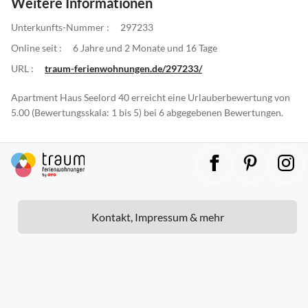
Weitere Informationen
Unterkunfts-Nummer :
297233
Online seit :
6 Jahre und 2 Monate und 16 Tage
URL :
traum-ferienwohnungen.de/297233/
Apartment Haus Seelord 40 erreicht eine Urlauberbewertung von
5.00 (Bewertungsskala: 1 bis 5) bei 6 abgegebenen Bewertungen.
Kontakt, Impressum & mehr