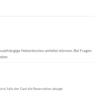
uchsabhängige Nebenkosten anfallen können. Bei Fragen
eber.
rd, falls der Gast die Reservation absagt: