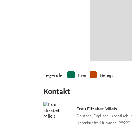
Legende
:
Frei
Belegt
Kontakt
Frau Elizabet Mileis
Deutsch, Englisch, Kroatisch, 
Unterkunfts-Nummer
:
98990