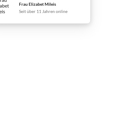
Frau Elizabet Mileis
Seit über 11 Jahren online