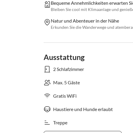
Bequeme Annehmlichkeiten erwarten Si
Bleiben Sie cool mit Klimaanlage und genie
Natur und Abenteuer in der Nähe
Erkunden Sie die Wanderwege und atembera
Ausstattung
2 Schlafzimmer
Max. 5 Gäste
Gratis WiFi
Haustiere und Hunde erlaubt
Treppe