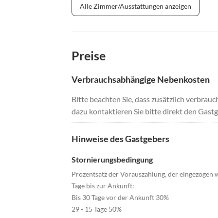
Alle Zimmer/Ausstattungen anzeigen
Preise
Verbrauchsabhängige Nebenkosten
Bitte beachten Sie, dass zusätzlich verbra
dazu kontaktieren Sie bitte direkt den Gastg
Hinweise des Gastgebers
Stornierungsbedingung
Prozentsatz der Vorauszahlung, der eingezogen wi
Tage bis zur Ankunft:
Bis 30 Tage vor der Ankunft 30%
29 - 15 Tage 50%