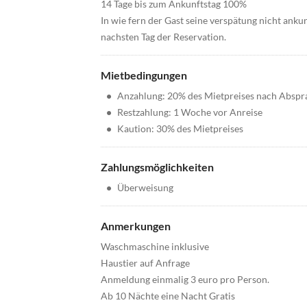
14 Tage bis zum Ankunftstag 100%
In wie fern der Gast seine verspätung nicht ankun
nachsten Tag der Reservation.
Mietbedingungen
•
Anzahlung: 20% des Mietpreises nach Abspr
•
Restzahlung: 1 Woche vor Anreise
•
Kaution: 30% des Mietpreises
Zahlungsmöglichkeiten
•
Überweisung
Anmerkungen
Waschmaschine inklusive
Haustier auf Anfrage
Anmeldung einmalig 3 euro pro Person.
Ab 10 Nächte eine Nacht Gratis