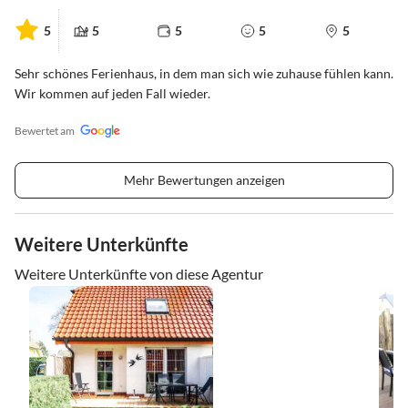
5
5
5
5
5
Sehr schönes Ferienhaus, in dem man sich wie zuhause fühlen kann.
Wir kommen auf jeden Fall wieder.
Bewertet am
Mehr Bewertungen anzeigen
Weitere Unterkünfte
Weitere Unterkünfte von diese Agentur