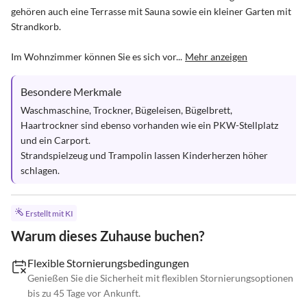
gehören auch eine Terrasse mit Sauna sowie ein kleiner Garten mit 
Strandkorb.

Im Wohnzimmer können Sie es sich vor...
Mehr anzeigen
Besondere Merkmale
Waschmaschine, Trockner, Bügeleisen, Bügelbrett, 
Haartrockner sind ebenso vorhanden wie ein PKW-Stellplatz 
und ein Carport.

Strandspielzeug und Trampolin lassen Kinderherzen höher 
schlagen.
Erstellt mit KI
Warum dieses Zuhause buchen?
Flexible Stornierungsbedingungen
Genießen Sie die Sicherheit mit flexiblen Stornierungsoptionen
bis zu 45 Tage vor Ankunft.