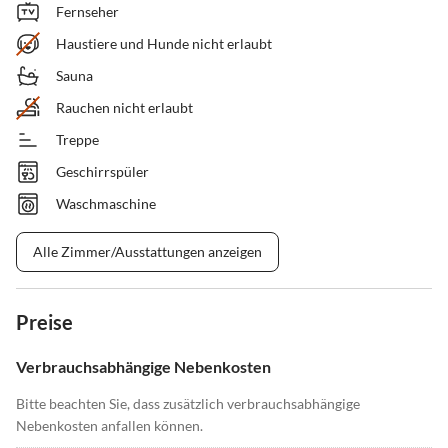
Fernseher
Haustiere und Hunde nicht erlaubt
Sauna
Rauchen nicht erlaubt
Treppe
Geschirrspüler
Waschmaschine
Alle Zimmer/Ausstattungen anzeigen
Preise
Verbrauchsabhängige Nebenkosten
Bitte beachten Sie, dass zusätzlich verbrauchsabhängige
Nebenkosten anfallen können.