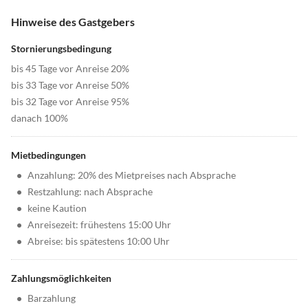
Hinweise des Gastgebers
Stornierungsbedingung
bis 45 Tage vor Anreise 20%
bis 33 Tage vor Anreise 50%
bis 32 Tage vor Anreise 95%
danach 100%
Mietbedingungen
•
Anzahlung: 20% des Mietpreises nach Absprache
•
Restzahlung: nach Absprache
•
keine Kaution
•
Anreisezeit: frühestens 15:00 Uhr
•
Abreise: bis spätestens 10:00 Uhr
Zahlungsmöglichkeiten
•
Barzahlung