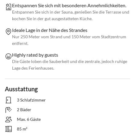
Entspannen Sie sich mit besonderen Annehmlichkeiten.
Entspannen Sie sich in der Sauna, genießen Sie die Terrasse und
kochen Sie in der gut ausgestatteten Küche.
Ideale Lage in der Nähe des Strandes
Nur 250 Meter vom Strand und 150 Meter vom Stadtzentrum
entfernt.
Highly rated by guests
Die Gäste loben die Sauberkeit und die zentrale, jedoch ruhige
Lage des Ferienhauses.
Ausstattung
3 Schlafzimmer
2 Bäder
Max. 6 Gäste
85 m²