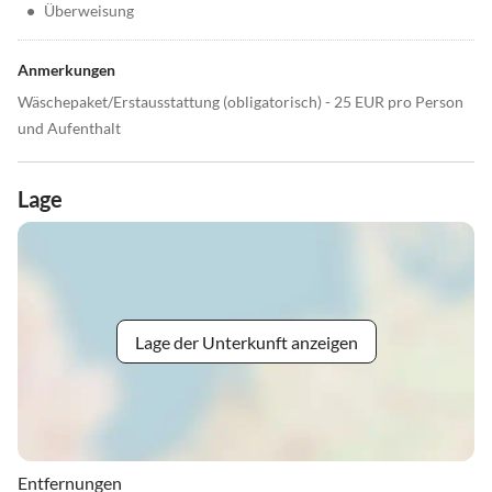
•
Überweisung
Anmerkungen
Wäschepaket/Erstausstattung (obligatorisch) - 25 EUR pro Person
und Aufenthalt
Lage
Lage der Unterkunft anzeigen
Entfernungen