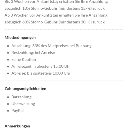
Bis 3 Wochen vor Ankunftstag erhalten Sie Ihre Anzahlung
abzüglich 10% Storno-Gebühr (mindestens 15,- €) zurück.
Ab 3 Wochen vor Ankunftstag erhalten Sie Ihre Anzahlung
abzüglich 60% Storno-Gebühr (mindestens 30,- €) zurück.
Mietbedingungen
•
Anzahlung: 33% des Mietpreises bei Buchung
•
Restzahlung: bei Anreise
•
keine Kaution
•
Anreisezeit: frühestens 15:00 Uhr
•
Abreise: bis spätestens 10:00 Uhr
Zahlungsmöglichkeiten
•
Barzahlung
•
Überweisung
•
PayPal
Anmerkungen