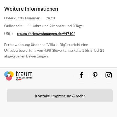
Weitere Informationen
Unterkunfts-Nummer :
94710
Online seit :
11 Jahre und 9 Monate und 3 Tage
URL :
traum-ferienwohnungen.de/94710/
Ferienwohnung Jäschner "Villa Luftig" erreicht eine
Urlauberbewertung von 4.98 (Bewertungsskala: 1 bis 5) bei 21
abgegebenen Bewertungen.
Kontakt, Impressum & mehr