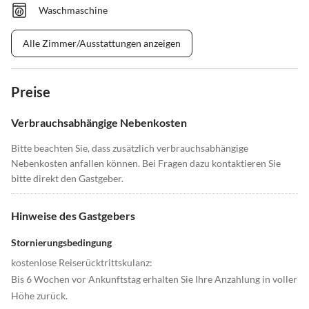
Waschmaschine
Alle Zimmer/Ausstattungen anzeigen
Preise
Verbrauchsabhängige Nebenkosten
Bitte beachten Sie, dass zusätzlich verbrauchsabhängige
Nebenkosten anfallen können. Bei Fragen dazu kontaktieren Sie
bitte direkt den Gastgeber.
Hinweise des Gastgebers
Stornierungsbedingung
kostenlose Reiserücktrittskulanz:
Bis 6 Wochen vor Ankunftstag erhalten Sie Ihre Anzahlung in voller
Höhe zurück.