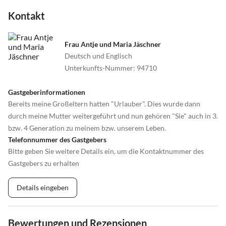
Kontakt
Frau Antje und Maria Jäschner
Deutsch und Englisch
Unterkunfts-Nummer
:
94710
Gastgeberinformationen
Bereits meine Großeltern hatten "Urlauber". Dies wurde dann
durch meine Mutter weitergeführt und nun gehören "Sie" auch in 3.
bzw. 4 Generation zu meinem bzw. unserem Leben.
Telefonnummer des Gastgebers
Bitte geben Sie weitere Details ein, um die Kontaktnummer des
Gastgebers zu erhalten
Details eingeben
Bewertungen und Rezensionen