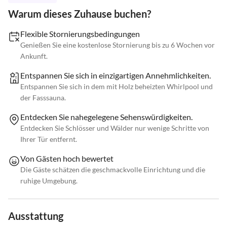
Warum dieses Zuhause buchen?
Flexible Stornierungsbedingungen
Genießen Sie eine kostenlose Stornierung bis zu 6 Wochen vor
Ankunft.
Entspannen Sie sich in einzigartigen Annehmlichkeiten.
Entspannen Sie sich in dem mit Holz beheizten Whirlpool und
der Fasssauna.
Entdecken Sie nahegelegene Sehenswürdigkeiten.
Entdecken Sie Schlösser und Wälder nur wenige Schritte von
Ihrer Tür entfernt.
Von Gästen hoch bewertet
Die Gäste schätzen die geschmackvolle Einrichtung und die
ruhige Umgebung.
Ausstattung