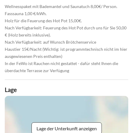
Wellnesspaket mit Bademantel und Saunatuch 8,00€/ Person.
Fasssauna 1,00 €/kWh.
Holz für die Feuerung des Hot Pot 15,00€.
Nach Verfügbarkeit: Feuerung des Hot Pot durch uns für Sie 50,00
€ (Holz bereits inklusive).
Nach Verfügbarkeit: auf Wunsch Brötchenservice
Haustier 15€/Nacht (Wichtig: ist programmtechnisch nicht im hier
ausgewiesenen Preis enthalten)
In der FeWo ist Rauchen nicht gestattet - dafür steht Ihnen die
überdachte Terrasse zur Verfügung
Lage
Lage der Unterkunft anzeigen