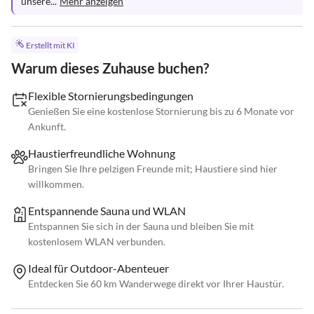
unsere...
Mehr anzeigen
Erstellt mit KI
Warum dieses Zuhause buchen?
Flexible Stornierungsbedingungen
Genießen Sie eine kostenlose Stornierung bis zu 6 Monate vor
Ankunft.
Haustierfreundliche Wohnung
Bringen Sie Ihre pelzigen Freunde mit; Haustiere sind hier
willkommen.
Entspannende Sauna und WLAN
Entspannen Sie sich in der Sauna und bleiben Sie mit
kostenlosem WLAN verbunden.
Ideal für Outdoor-Abenteuer
Entdecken Sie 60 km Wanderwege direkt vor Ihrer Haustür.