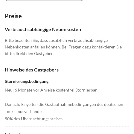
Preise
Verbrauchsabhängige Nebenkosten
Bitte beachten Sie, dass zusätzlich verbrauchsabhängige
Nebenkosten anfallen können. Bei Fragen dazu kontaktieren Sie
bitte direkt den Gastgeber.
Hinweise des Gastgebers
Stornierungsbedingung
Neu: 6 Monate vor Anreise kostenfrei Stornierbar
Danach: Es gelten die Gastaufnahmebedingungen des deutschen
Tourismusverbandes
90% des Übernachtungspreises.