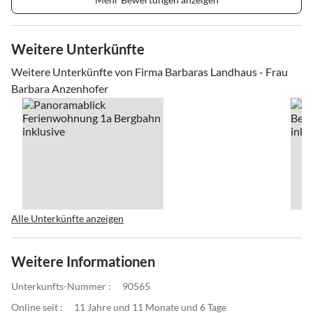
Weitere Unterkünfte
Weitere Unterkünfte von Firma Barbaras Landhaus - Frau
Barbara Anzenhofer
Alle Unterkünfte anzeigen
Weitere Informationen
Unterkunfts-Nummer :
90565
Online seit :
11 Jahre und 11 Monate und 6 Tage