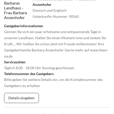
Anzenhofer
Deutsch und Englisch
Unterkunfts-Nummer
:
90565
Gastgeberinformationen
Gönnen Sie sich ein paar erholsame und entspannende Tage in
unserem Landhaus. Halten Sie einen Moment inne und tanken Sie
Kraft.... Wir heißen Sie schon jetzt mit Freude willkommen! Ihre
Gastgeberfamilie Barbara Anzenhofer Gerne mehr auf www.fewo-
oa.de
Servicezeiten
Täglich 8.00 - 18.00 Uhr Sonntag geschlossen
Telefonnummer des Gastgebers
Bitte geben Sie weitere Details ein, um die Kontaktnummer des
Gastgebers zu erhalten
Details eingeben