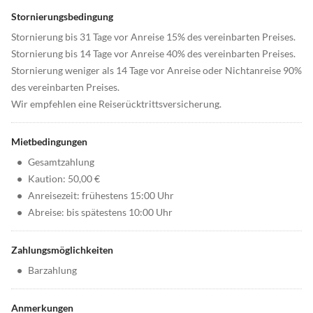
Stornierungsbedingung
Stornierung bis 31 Tage vor Anreise 15% des vereinbarten Preises.
Stornierung bis 14 Tage vor Anreise 40% des vereinbarten Preises.
Stornierung weniger als 14 Tage vor Anreise oder Nichtanreise 90%
des vereinbarten Preises.
Wir empfehlen eine Reiserücktrittsversicherung.
Mietbedingungen
•
Gesamtzahlung
•
Kaution: 50,00 €
•
Anreisezeit: frühestens 15:00 Uhr
•
Abreise: bis spätestens 10:00 Uhr
Zahlungsmöglichkeiten
•
Barzahlung
Anmerkungen