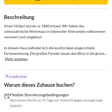
Beschreibung
Unser Hofgut wurde ca. 1860 erbaut. Wir haben das 
schlossähnliche Wohnhaus in liebevoller Kleinarbeit vollkommen 
renoviert und umgebaut. 

In diesem Haus befindet sich die komfortabel eingerichtete 
Ferienwohnung. Die großen Fenster lassen den Blick in die grüne...
Mehr anzeigen
Erstellt mit KI
Warum dieses Zuhause buchen?
Flexible Stornierungsbedingungen
Stornieren Sie bis zu 31 Tage vor Ankunft gegen eine geringe
Gebühr.