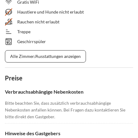
Gratis WiFi
Haustiere und Hunde nicht erlaubt
Rauchen nicht erlaubt
Treppe
Geschirrspüler
Alle Zimmer/Ausstattungen anzeigen
Preise
Verbrauchsabhängige Nebenkosten
Bitte beachten Sie, dass zusätzlich verbrauchsabhängige
Nebenkosten anfallen können. Bei Fragen dazu kontaktieren Sie
bitte direkt den Gastgeber.
Hinweise des Gastgebers