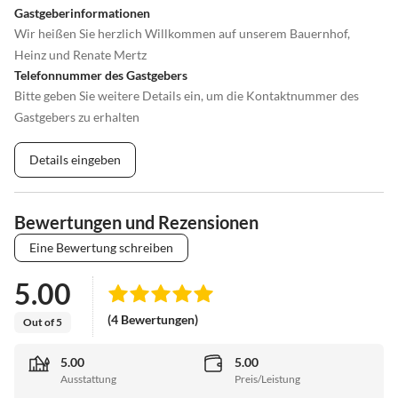
Gastgeberinformationen
Wir heißen Sie herzlich Willkommen auf unserem Bauernhof,
Heinz und Renate Mertz
Telefonnummer des Gastgebers
Bitte geben Sie weitere Details ein, um die Kontaktnummer des
Gastgebers zu erhalten
Details eingeben
Bewertungen und Rezensionen
Eine Bewertung schreiben
5.00
(4 Bewertungen)
Out of 5
5.00
5.00
Ausstattung
Preis/Leistung