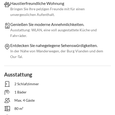
Haustierfreundliche Wohnung
Bringen Sie Ihre pelzigen Freunde mit für einen
unvergesslichen Aufenthalt.
Genießen Sie moderne Annehmlichkeiten.
Ausstattung: WLAN, eine voll ausgestattete Küche und
Fahrräder.
Entdecken Sie nahegelegene Sehenswürdigkeiten.
In der Nähe von Wanderwegen, der Burg Vianden und dem
Our-Tal.
Ausstattung
2 Schlafzimmer
1 Bäder
Max. 4 Gäste
80 m²