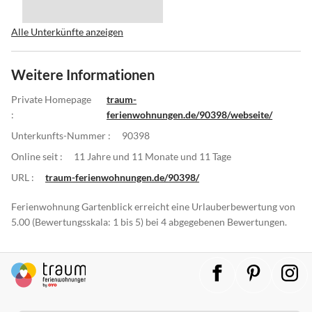
Alle Unterkünfte anzeigen
Weitere Informationen
Private Homepage
traum-
:
ferienwohnungen.de/90398/webseite/
Unterkunfts-Nummer :
90398
Online seit :
11 Jahre und 11 Monate und 11 Tage
URL :
traum-ferienwohnungen.de/90398/
Ferienwohnung Gartenblick erreicht eine Urlauberbewertung von
5.00 (Bewertungsskala: 1 bis 5) bei 4 abgegebenen Bewertungen.