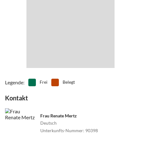
Legende
:
Frei
Belegt
Kontakt
Frau Renate Mertz
Deutsch
Unterkunfts-Nummer
:
90398