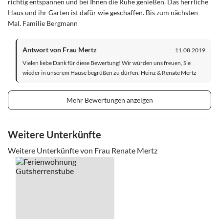
richtig entspannen und bei Ihnen die Ruhe genießen. Das herrliche
Haus und ihr Garten ist dafür wie geschaffen. Bis zum nächsten
Mal. Familie Bergmann
Antwort von Frau Mertz
11.08.2019
Vielen liebe Dank für diese Bewertung! Wir würden uns freuen, Sie
wieder in unserem Hause begrüßen zu dürfen. Heinz & Renate Mertz
Mehr Bewertungen anzeigen
Weitere Unterkünfte
Weitere Unterkünfte von Frau Renate Mertz