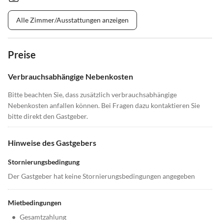
Alle Zimmer/Ausstattungen anzeigen
Preise
Verbrauchsabhängige Nebenkosten
Bitte beachten Sie, dass zusätzlich verbrauchsabhängige
Nebenkosten anfallen können. Bei Fragen dazu kontaktieren Sie
bitte direkt den Gastgeber.
Hinweise des Gastgebers
Stornierungsbedingung
Der Gastgeber hat keine Stornierungsbedingungen angegeben
Mietbedingungen
•
Gesamtzahlung