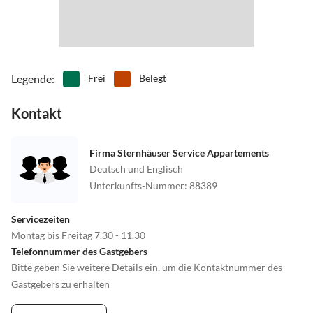
Legende
:
Frei
Belegt
Kontakt
Firma Sternhäuser Service Appartements
Deutsch und Englisch
Unterkunfts-Nummer
:
88389
Servicezeiten
Montag bis Freitag 7.30 - 11.30
Telefonnummer des Gastgebers
Bitte geben Sie weitere Details ein, um die Kontaktnummer des
Gastgebers zu erhalten