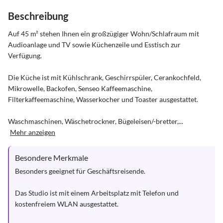
Beschreibung
Auf 45 m² stehen Ihnen ein großzügiger Wohn/Schlafraum mit 
Audioanlage und TV sowie Küchenzeile und Esstisch zur 
Verfügung. 

Die Küche ist mit Kühlschrank, Geschirrspüler, Cerankochfeld, 
Mikrowelle, Backofen, Senseo Kaffeemaschine, 
Filterkaffeemaschine, Wasserkocher und Toaster ausgestattet.

Waschmaschinen, Wäschetrockner, Bügeleisen/-bretter,...
Mehr anzeigen
Besondere Merkmale
Besonders geeignet für Geschäftsreisende. 

Das Studio ist mit einem Arbeitsplatz mit Telefon und 
kostenfreiem WLAN ausgestattet.
