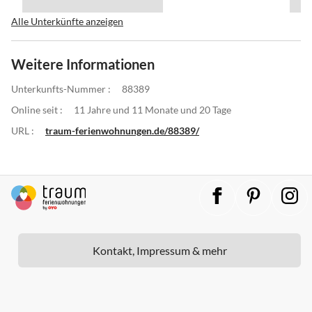
Alle Unterkünfte anzeigen
Weitere Informationen
Unterkunfts-Nummer :
88389
Online seit :
11 Jahre und 11 Monate und 20 Tage
URL :
traum-ferienwohnungen.de/88389/
Kontakt, Impressum & mehr