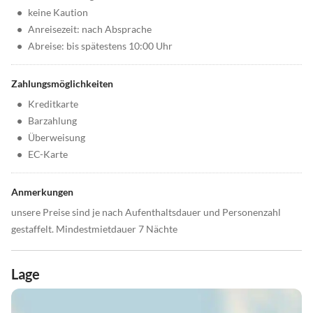
•
keine Kaution
•
Anreisezeit: nach Absprache
•
Abreise: bis spätestens 10:00 Uhr
Zahlungsmöglichkeiten
•
Kreditkarte
•
Barzahlung
•
Überweisung
•
EC-Karte
Anmerkungen
unsere Preise sind je nach Aufenthaltsdauer und Personenzahl
gestaffelt. Mindestmietdauer 7 Nächte
Lage