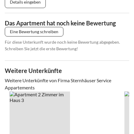
Details eingeben
Das Apartment hat noch keine Bewertung
Eine Bewertung schreiben
Für diese Unterkunft wurde noch keine Bewertung abgegeben.
Schreiben Sie jetzt die erste Bewertung!
Weitere Unterkünfte
Weitere Unterkünfte von Firma Sternhäuser Service
Appartements