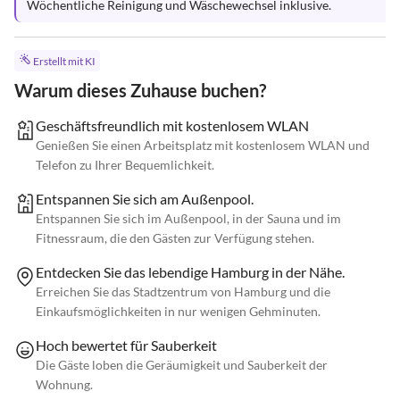
Wöchentliche Reinigung und Wäschewechsel inklusive.
Erstellt mit KI
Warum dieses Zuhause buchen?
Geschäftsfreundlich mit kostenlosem WLAN
Genießen Sie einen Arbeitsplatz mit kostenlosem WLAN und
Telefon zu Ihrer Bequemlichkeit.
Entspannen Sie sich am Außenpool.
Entspannen Sie sich im Außenpool, in der Sauna und im
Fitnessraum, die den Gästen zur Verfügung stehen.
Entdecken Sie das lebendige Hamburg in der Nähe.
Erreichen Sie das Stadtzentrum von Hamburg und die
Einkaufsmöglichkeiten in nur wenigen Gehminuten.
Hoch bewertet für Sauberkeit
Die Gäste loben die Geräumigkeit und Sauberkeit der
Wohnung.