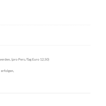
erden, (pro Pers./Tag Euro 12,50)
 erfolgen,