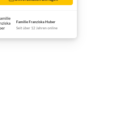
Familie Franziska Huber
Seit über 12 Jahren online