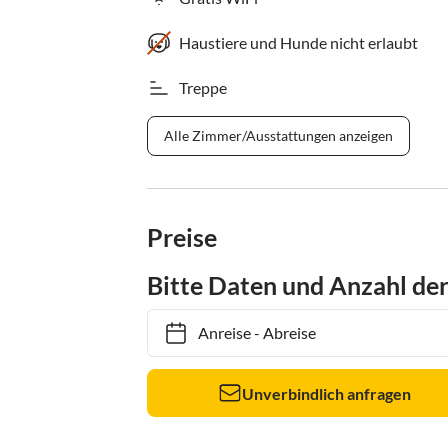
Haustiere und Hunde nicht erlaubt
Treppe
Alle Zimmer/Ausstattungen anzeigen
Preise
Bitte Daten und Anzahl de
Anreise
-
Abreise
Unverbindlich anfragen