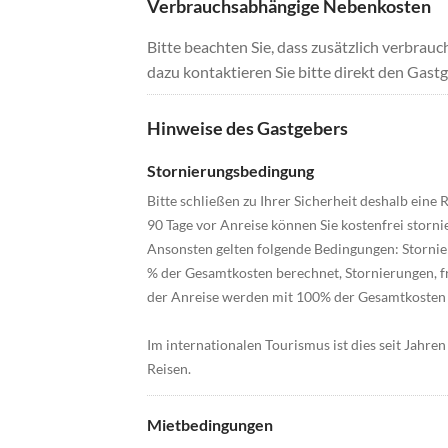
Verbrauchsabhängige Nebenkosten
Bitte beachten Sie, dass zusätzlich verbra
dazu kontaktieren Sie bitte direkt den Gastg
Hinweise des Gastgebers
Stornierungsbedingung
Bitte schließen zu Ihrer Sicherheit deshalb eine 
90 Tage vor Anreise können Sie kostenfrei storni
Ansonsten gelten folgende Bedingungen: Stornie
% der Gesamtkosten berechnet, Stornierungen, fr
der Anreise werden mit 100% der Gesamtkosten
Im internationalen Tourismus ist dies seit Jahren 
Reisen.
Mietbedingungen