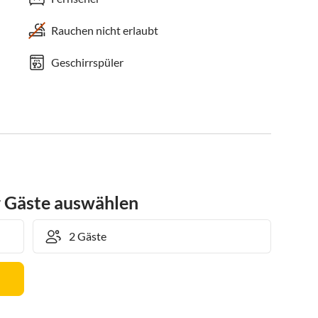
Rauchen nicht erlaubt
Geschirrspüler
r Gäste auswählen