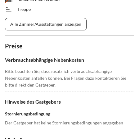
Treppe
Alle Zimmer/Ausstattungen anzeigen
Preise
Verbrauchsabhängige Nebenkosten
Bitte beachten Sie, dass zusätzlich verbrauchsabhängige
Nebenkosten anfallen können. Bei Fragen dazu kontaktieren Sie
bitte direkt den Gastgeber.
Hinweise des Gastgebers
Stornierungsbedingung
Der Gastgeber hat keine Stornierungsbedingungen angegeben