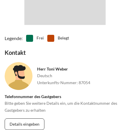
Legende
:
Frei
Belegt
Kontakt
Herr Toni Weber
Deutsch
Unterkunfts-Nummer
:
87054
Telefonnummer des Gastgebers
Bitte geben Sie weitere Details ein, um die Kontaktnummer des
Gastgebers zu erhalten
Details eingeben