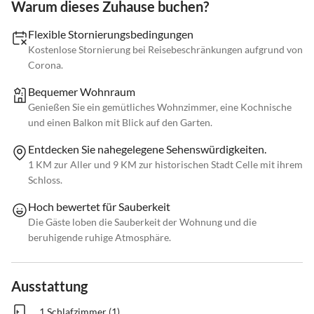
Warum dieses Zuhause buchen?
Flexible Stornierungsbedingungen
Kostenlose Stornierung bei Reisebeschränkungen aufgrund von
Corona.
Bequemer Wohnraum
Genießen Sie ein gemütliches Wohnzimmer, eine Kochnische
und einen Balkon mit Blick auf den Garten.
Entdecken Sie nahegelegene Sehenswürdigkeiten.
1 KM zur Aller und 9 KM zur historischen Stadt Celle mit ihrem
Schloss.
Hoch bewertet für Sauberkeit
Die Gäste loben die Sauberkeit der Wohnung und die
beruhigende ruhige Atmosphäre.
Ausstattung
1 Schlafzimmer (1)