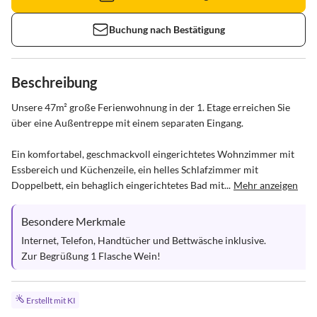
Buchung nach Bestätigung
Beschreibung
Unsere 47m² große Ferienwohnung in der 1. Etage erreichen Sie 
über eine Außentreppe mit einem separaten Eingang. 

Ein komfortabel, geschmackvoll eingerichtetes Wohnzimmer mit 
Essbereich und Küchenzeile, ein helles Schlafzimmer mit 
Doppelbett, ein behaglich eingerichtetes Bad mit...
Mehr anzeigen
Besondere Merkmale
Internet, Telefon, Handtücher und Bettwäsche inklusive.

Zur Begrüßung 1 Flasche Wein!
Erstellt mit KI