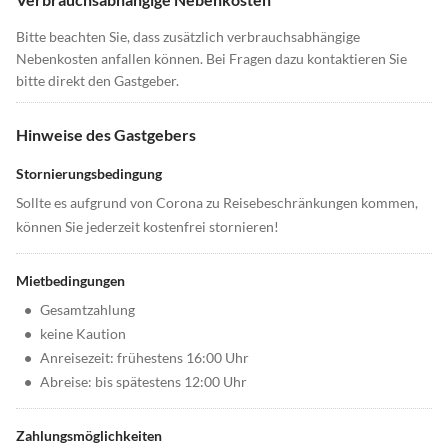
Bitte beachten Sie, dass zusätzlich verbrauchsabhängige
Nebenkosten anfallen können. Bei Fragen dazu kontaktieren Sie
bitte direkt den Gastgeber.
Hinweise des Gastgebers
Stornierungsbedingung
Sollte es aufgrund von Corona zu Reisebeschränkungen kommen,
können Sie jederzeit kostenfrei stornieren!
Mietbedingungen
•
Gesamtzahlung
•
keine Kaution
•
Anreisezeit: frühestens 16:00 Uhr
•
Abreise: bis spätestens 12:00 Uhr
Zahlungsmöglichkeiten