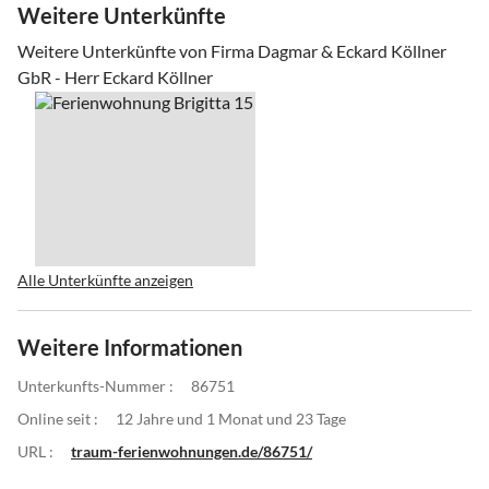
Weitere Unterkünfte
Weitere Unterkünfte von Firma Dagmar & Eckard Köllner
GbR - Herr Eckard Köllner
Alle Unterkünfte anzeigen
Weitere Informationen
Unterkunfts-Nummer :
86751
Online seit :
12 Jahre und 1 Monat und 23 Tage
URL :
traum-ferienwohnungen.de/86751/