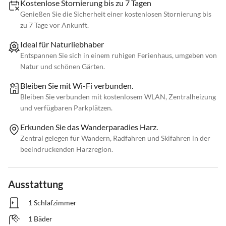
Kostenlose Stornierung bis zu 7 Tagen
Genießen Sie die Sicherheit einer kostenlosen Stornierung bis
zu 7 Tage vor Ankunft.
Ideal für Naturliebhaber
Entspannen Sie sich in einem ruhigen Ferienhaus, umgeben von
Natur und schönen Gärten.
Bleiben Sie mit Wi-Fi verbunden.
Bleiben Sie verbunden mit kostenlosem WLAN, Zentralheizung
und verfügbaren Parkplätzen.
Erkunden Sie das Wanderparadies Harz.
Zentral gelegen für Wandern, Radfahren und Skifahren in der
beeindruckenden Harzregion.
Ausstattung
1 Schlafzimmer
1 Bäder