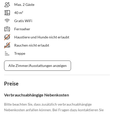
Max. 2 Gäste
40 m²
Gratis WiFi
Fernseher
Haustiere und Hunde nicht erlaubt
Rauchen nicht erlaubt
Treppe
Alle Zimmer/Ausstattungen anzeigen
Preise
Verbrauchsabhängige Nebenkosten
Bitte beachten Sie, dass zusätzlich verbrauchsabhängige
Nebenkosten anfallen können. Bei Fragen dazu kontaktieren Sie