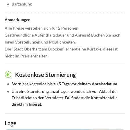
•
Barzahlung
Anmerkungen
Alle Preise verstehen sich für 2 Personen
Gastfreundliche Aufenthaltsdauer und Anreise! Buchen Sie nach
Ihren Vorstellungen und Möglichkeiten.
Die "Stadt Oberharz am Brocken" erhebt eine Kurtaxe, diese ist
nicht im Preis enthalten.
Kostenlose Stornierung
•
Storniere kostenlos
bis zu 5 Tage vor deinem Anreisedatum.
•
Um eine Stornierung anzufragen wende dich vor Ablauf der
Frist direkt an den Vermieter. Du findest die Kontaktdetails
direkt im Inserat.
Lage