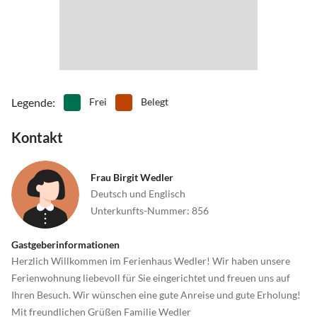
Legende
:
Frei
Belegt
Kontakt
Frau Birgit Wedler
Deutsch und Englisch
Unterkunfts-Nummer
:
856
Gastgeberinformationen
Herzlich Willkommen im Ferienhaus Wedler! Wir haben unsere
Ferienwohnung liebevoll für Sie eingerichtet und freuen uns auf
Ihren Besuch. Wir wünschen eine gute Anreise und gute Erholung!
Mit freundlichen Grüßen Familie Wedler