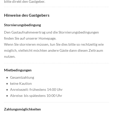
bitte direkt den Gastgeber.
Hinweise des Gastgebers
Stornierungsbedingung
Den Gastaufnahmevertrag und die Stornierungsbedingungen
finden Sie auf unserer Homepage.
Wenn Sie stornieren müssen, tun Sie dies bitte so rechtzeitig wie
möglich, vielleicht möchten andere Gäste dann diesen Zeitraum
nutzen.
Mietbedingungen
•
Gesamtzahlung
•
keine Kaution
•
Anreisezeit: frühestens 14:00 Uhr
•
Abreise: bis spätestens 10:00 Uhr
Zahlungsmöglichkeiten