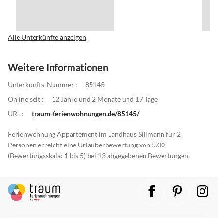
Alle Unterkünfte anzeigen
Weitere Informationen
Unterkunfts-Nummer :
85145
Online seit :
12 Jahre und 2 Monate und 17 Tage
URL :
traum-ferienwohnungen.de/85145/
Ferienwohnung Appartement im Landhaus Sillmann für 2
Personen erreicht eine Urlauberbewertung von 5.00
(Bewertungsskala: 1 bis 5) bei 13 abgegebenen Bewertungen.