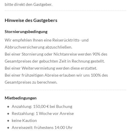
bitte direkt den Gastgeber.
Hinweise des Gastgebers
Stornierungsbedingung
Wir empfehlen Ihnen eine Reiserücktritts- und
Abbruchversicherung abzuschließen.
Bei einer Stornierung oder Nichtanreise werden 90% des
Gesamtpreises der gebuchten Zeit in Rechnung gestellt.
Bei einer Weitervermietung werden diese erstattet.
Bei einer frühzeitigen Abreise erlauben wir uns 100% des
Gesamtpreises zu berechnen.
Mietbedingungen
•
Anzahlung: 150,00 € bei Buchung
•
Restzahlung: 1 Woche vor Anreise
•
keine Kaution
•
Anreisezeit: frühestens 14:00 Uhr