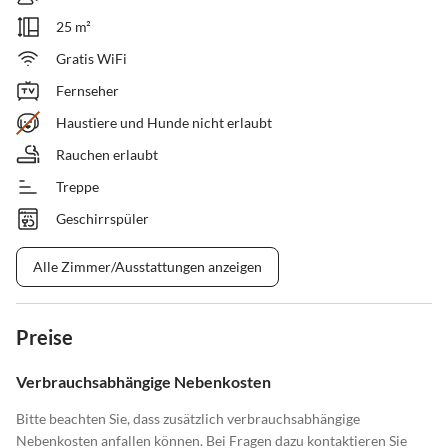
25 m²
Gratis WiFi
Fernseher
Haustiere und Hunde nicht erlaubt
Rauchen erlaubt
Treppe
Geschirrspüler
Alle Zimmer/Ausstattungen anzeigen
Preise
Verbrauchsabhängige Nebenkosten
Bitte beachten Sie, dass zusätzlich verbrauchsabhängige
Nebenkosten anfallen können. Bei Fragen dazu kontaktieren Sie