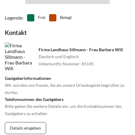
•
Windsurfen
Legende
:
Frei
Belegt
Kontakt
Firma Landhaus Sillmann - Frau Barbara Will
Deutsch und Englisch
Unterkunfts-Nummer
:
85145
Gastgeberinformationen
Wir würden uns freuen, Sie als unsere Urlaubsgäste begrüßen zu
dürfen.
Telefonnummer des Gastgebers
Bitte geben Sie weitere Details ein, um die Kontaktnummer des
Gastgebers zu erhalten
Details eingeben