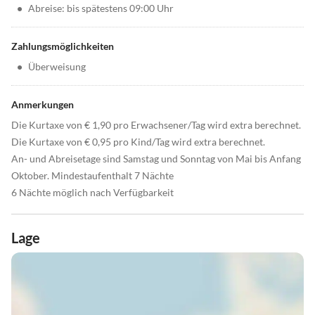
•
Abreise: bis spätestens 09:00 Uhr
Zahlungsmöglichkeiten
•
Überweisung
Anmerkungen
Die Kurtaxe von € 1,90 pro Erwachsener/Tag wird extra berechnet.
Die Kurtaxe von € 0,95 pro Kind/Tag wird extra berechnet.
An- und Abreisetage sind Samstag und Sonntag von Mai bis Anfang
Oktober. Mindestaufenthalt 7 Nächte
6 Nächte möglich nach Verfügbarkeit
Lage