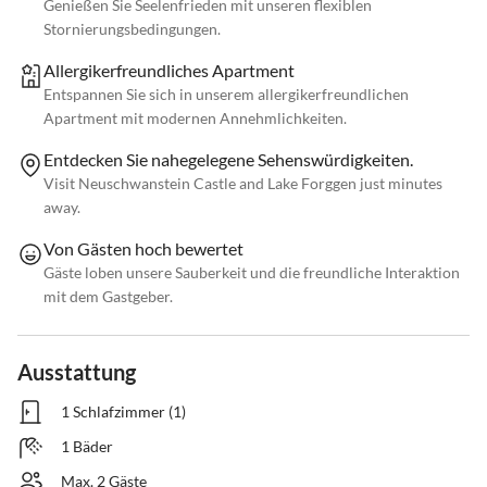
Genießen Sie Seelenfrieden mit unseren flexiblen
Stornierungsbedingungen.
Allergikerfreundliches Apartment
Entspannen Sie sich in unserem allergikerfreundlichen
Apartment mit modernen Annehmlichkeiten.
Entdecken Sie nahegelegene Sehenswürdigkeiten.
Visit Neuschwanstein Castle and Lake Forggen just minutes
away.
Von Gästen hoch bewertet
Gäste loben unsere Sauberkeit und die freundliche Interaktion
mit dem Gastgeber.
Ausstattung
1 Schlafzimmer (1)
1 Bäder
Max. 2 Gäste