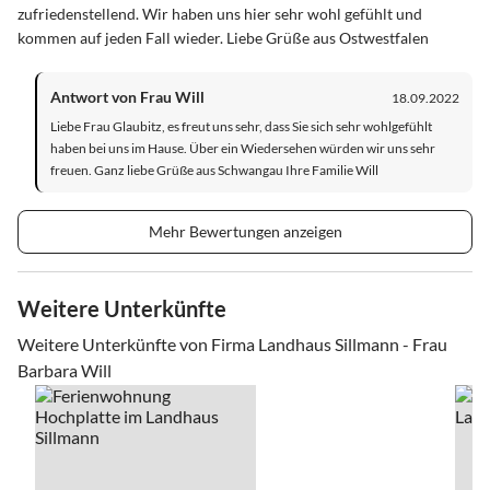
zufriedenstellend. Wir haben uns hier sehr wohl gefühlt und
kommen auf jeden Fall wieder. Liebe Grüße aus Ostwestfalen
Antwort von Frau Will
18.09.2022
Liebe Frau Glaubitz, es freut uns sehr, dass Sie sich sehr wohlgefühlt
haben bei uns im Hause. Über ein Wiedersehen würden wir uns sehr
freuen. Ganz liebe Grüße aus Schwangau Ihre Familie Will
Mehr Bewertungen anzeigen
Weitere Unterkünfte
Weitere Unterkünfte von Firma Landhaus Sillmann - Frau
Barbara Will